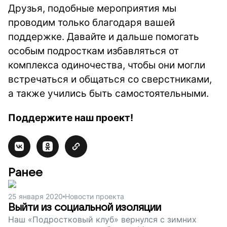
Друзья, подобные мероприятия мы
проводим только благодаря вашей
поддержке. Давайте и дальше помогать
особым подросткам избавляться от
комплекса одиночества, чтобы они могли
встречаться и общаться со сверстниками,
а также учились быть самостоятельными.
Поддержите наш проект!
Ранее
25 января 2020
Новости проекта
Выйти из социальной изоляции
Наш «Подростковый клуб» вернулся с зимних