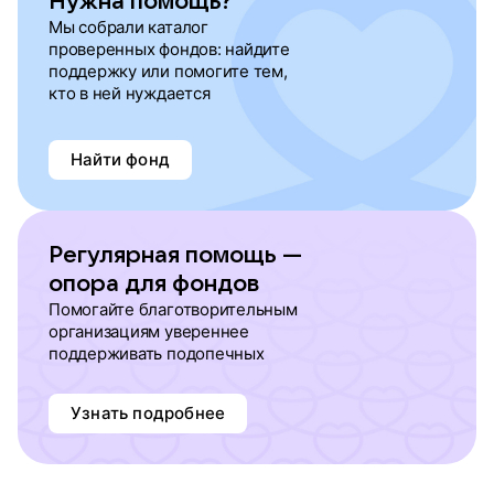
Нужна помощь?
Мы собрали каталог
проверенных фондов: найдите
поддержку или помогите тем,
кто в ней нуждается
Найти фонд
Регулярная помощь —
опора для фондов
Помогайте благотворительным
организациям увереннее
поддерживать подопечных
Узнать подробнее