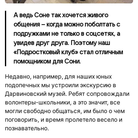
А ведь Соне так хочется живого
общения – когда можно поболтать с
подружками не только в соцсетях, а
увидев друг друга. Поэтому наш
«Подростковый клуб» стал отличным
помощником для Сони.
Недавно, например, для наших юных
подопечных мы устроили экскурсию в
Дарвиновский музей. Ребят сопровождали
волонтеры-школьники, а это значит, все
могли свободно общаться, им было о чем
поговорить, и время пролетело весело и
познавательно.