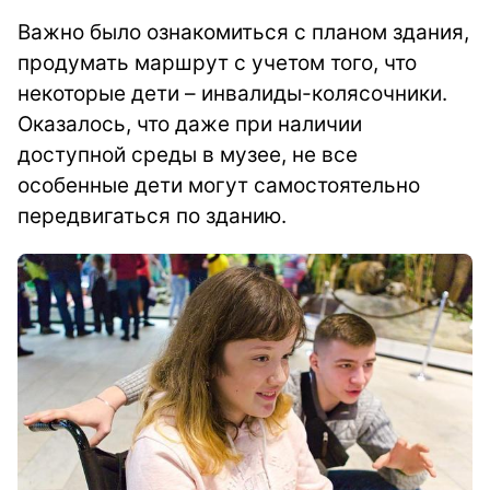
Важно было ознакомиться с планом здания,
продумать маршрут с учетом того, что
некоторые дети – инвалиды-колясочники.
Оказалось, что даже при наличии
доступной среды в музее, не все
особенные дети могут самостоятельно
передвигаться по зданию.