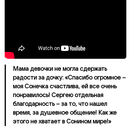
Мама девочки не могла сдержать
радости за дочку: «Спасибо огромное –
моя Сонечка счастлива, ей все очень
понравилось! Сергею отдельная
благодарность – за то, что нашел
время, за душевное общение! Как же
этого не хватает в Сонином мире!»