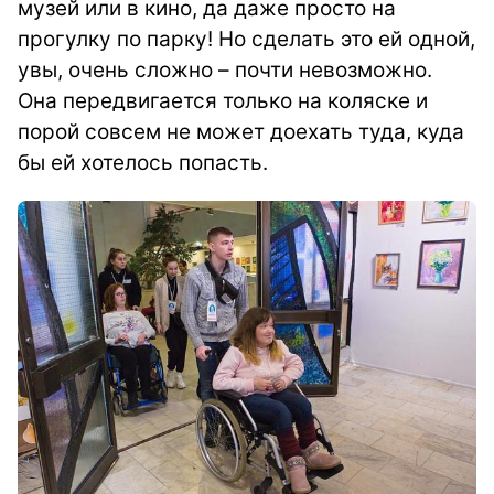
музей или в кино, да даже просто на
прогулку по парку! Но сделать это ей одной,
увы, очень сложно – почти невозможно.
Она передвигается только на коляске и
порой совсем не может доехать туда, куда
бы ей хотелось попасть.