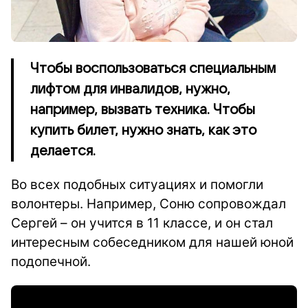
Чтобы воспользоваться специальным
лифтом для инвалидов, нужно,
например, вызвать техника. Чтобы
купить билет, нужно знать, как это
делается.
Во всех подобных ситуациях и помогли
волонтеры. Например, Соню сопровождал
Сергей – он учится в 11 классе, и он стал
интересным собеседником для нашей юной
подопечной.