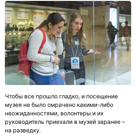
Чтобы все прошло гладко, и посещение
музея не было омрачено какими-либо
неожиданностями, волонтеры и их
руководитель приехали в музей заранее –
на разведку.