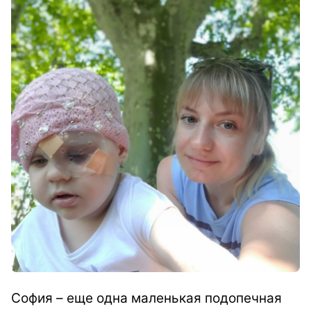
София – еще одна маленькая подопечная