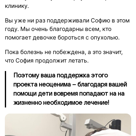
клинику.
Вы уже ни раз поддерживали Софию в этом
году. Мы очень благодарны всем, кто
помогает девочке бороться с опухолью.
Пока болезнь не побеждена, а это значит,
что София продолжит летать.
Поэтому ваша поддержка этого
проекта неоценима – благодаря вашей
помощи дети вовремя попадают на на
жизненно необходимое лечение!