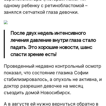
одному ребенку с ретинобластомой –
занялся сетчаткой глаза девочки.
После двух недель интенсивного
лечения давление внутри глаза стало
падать. Это хорошие новости, шанс
спасти зрение есть!
Проведенный недавно контрольный осмотр
показал, что состояние глазика Софии
стабилизировалось, а опухоль не активна, и
доктор разрешил девочке на месяц
съездить домой Новосибирск.
А в августе ей нужно вернуться обратно в