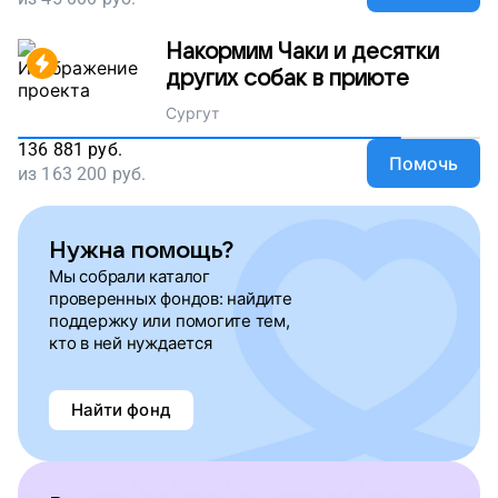
Накормим Чаки и десятки
других собак в приюте
Сургут
136 881
руб.
Помочь
из
163 200
руб.
Нужна помощь?
Мы собрали каталог
проверенных фондов: найдите
поддержку или помогите тем,
кто в ней нуждается
Найти фонд