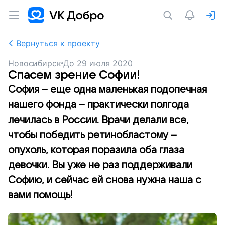
Вернуться к проекту
Новосибирск
До
29 июля 2020
Спасем зрение Софии!
София – еще одна маленькая подопечная
нашего фонда – практически полгода
лечилась в России. Врачи делали все,
чтобы победить ретинобластому –
опухоль, которая поразила оба глаза
девочки. Вы уже не раз поддерживали
Софию, и сейчас ей снова нужна наша с
вами помощь!