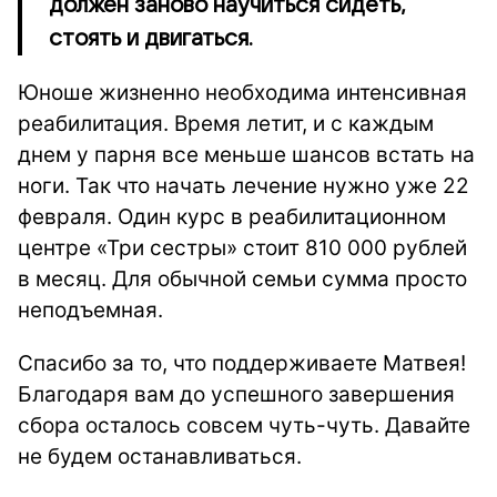
должен заново научиться сидеть,
стоять и двигаться.
Юноше жизненно необходима интенсивная
реабилитация.
Время летит, и с каждым
днем у парня все меньше шансов встать на
ноги.
Так что начать лечение нужно уже 22
февраля. Один курс в реабилитационном
центре «Три сестры» стоит 810 000 рублей
в месяц. Для обычной семьи сумма просто
неподъемная.
Спасибо за то, что поддерживаете Матвея!
Благодаря вам до успешного завершения
сбора осталось совсем чуть-чуть. Давайте
не будем останавливаться.