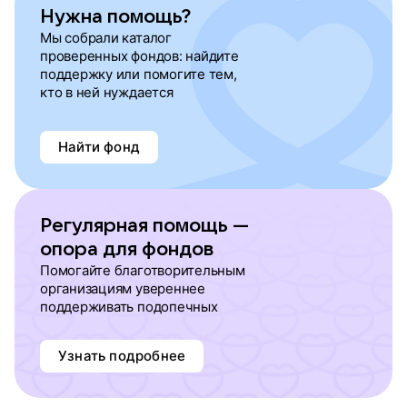
Нужна помощь?
Мы собрали каталог
проверенных фондов: найдите
поддержку или помогите тем,
кто в ней нуждается
Найти фонд
Регулярная помощь —
опора для фондов
Помогайте благотворительным
организациям увереннее
поддерживать подопечных
Узнать подробнее