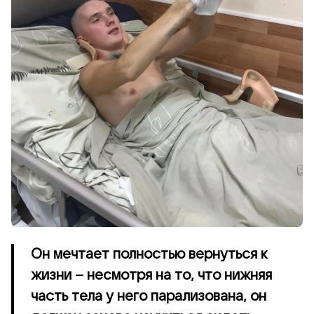
Он мечтает полностью вернуться к
жизни – несмотря на то, что нижняя
часть тела у него парализована, он