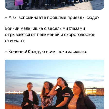
– А вы вспоминаете прошлые приезды сюда?
Бойкий мальчишка с веселыми глазами
отрывается от пельменей и скороговоркой
отвечает:
– Конечно! Каждую ночь, пока засыпаю.