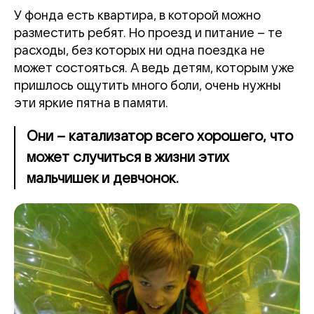
У фонда есть квартира, в которой можно
разместить ребят. Но проезд и питание – те
расходы, без которых ни одна поездка не
может состояться. А ведь детям, которым уже
пришлось ощутить много боли, очень нужны
эти яркие пятна в памяти.
Они – катализатор всего хорошего, что
может случиться в жизни этих
мальчишек и девчонок.