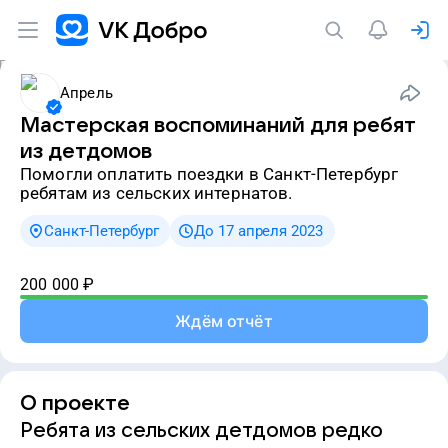
Апрель
Мастерская воспоминаний для ребят
из детдомов
Помогли оплатить поездки в Санкт-Петербург
ребятам из сельских интернатов.
Санкт-Петербург
До 17 апреля 2023
200 000
₽
Ждём отчёт
О проекте
Ребята из сельских детдомов редко