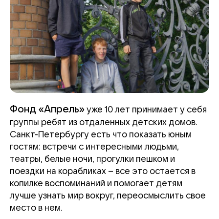
Фонд «Апрель»
уже 10 лет принимает у себя
группы ребят из отдаленных детских домов.
Санкт-Петербургу есть что показать юным
гостям: встречи с интересными людьми,
театры, белые ночи, прогулки пешком и
поездки на корабликах – все это остается в
копилке воспоминаний и помогает детям
лучше узнать мир вокруг, переосмыслить свое
место в нем.