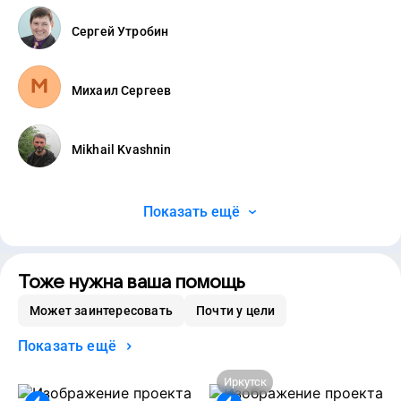
Сергей Утробин
Михаил Сергеев
Mikhail Kvashnin
Показать ещё
Тоже нужна ваша помощь
Может заинтересовать
Почти у цели
Показать ещё
Иркутск