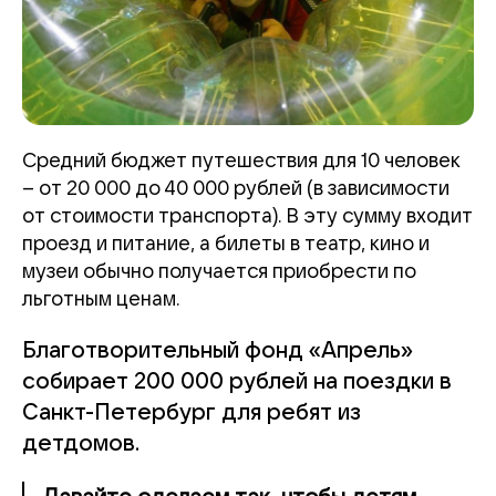
Средний бюджет путешествия для 10 человек
– от 20 000 до 40 000 рублей (в зависимости
от стоимости транспорта). В эту сумму входит
проезд и питание, а билеты в театр, кино и
музеи обычно получается приобрести по
льготным ценам.
Благотворительный фонд «Апрель»
собирает 200 000 рублей на поездки в
Санкт-Петербург для ребят из
детдомов.