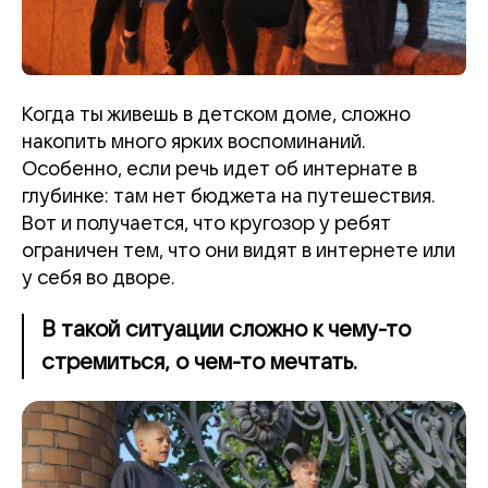
Когда ты живешь в детском доме, сложно
накопить много ярких воспоминаний.
Особенно, если речь идет об интернате в
глубинке: там нет бюджета на путешествия.
Вот и получается, что кругозор у ребят
ограничен тем, что они видят в интернете или
у себя во дворе.
В такой ситуации сложно к чему-то
стремиться, о чем-то мечтать.