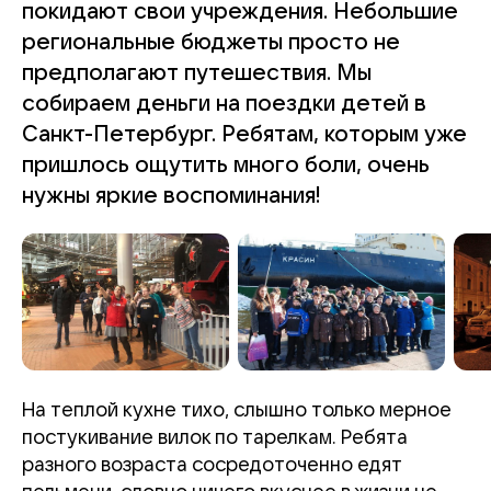
покидают свои учреждения. Небольшие
региональные бюджеты просто не
предполагают путешествия. Мы
собираем деньги на поездки детей в
Санкт-Петербург. Ребятам, которым уже
пришлось ощутить много боли, очень
нужны яркие воспоминания!
На теплой кухне тихо, слышно только мерное
постукивание вилок по тарелкам. Ребята
разного возраста сосредоточенно едят