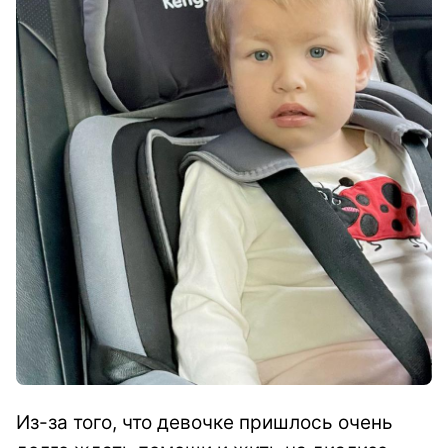
Из-за того, что девочке пришлось очень