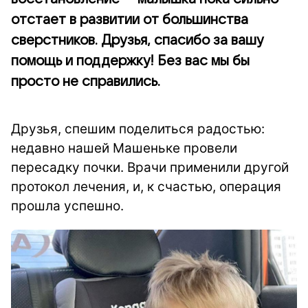
отстает в развитии от большинства
сверстников. Друзья, спасибо за вашу
помощь и поддержку! Без вас мы бы
просто не справились.
Друзья, спешим поделиться радостью:
недавно нашей Машеньке провели
пересадку почки. Врачи применили другой
протокол лечения, и, к счастью, операция
прошла успешно.