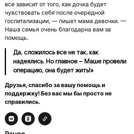
все зависит от того, как дочка будет
чувствовать себя после очередной
госпитализации, — пишет мама девочки. —
Наша семья очень благодарна вам за
помощь.
Да, сложилось все не так, как
надеялись. Но главное – Маше провели
операцию, она будет жить!»
Друзья, спасибо за вашу помощь и
поддержку! Без вас мы бы просто не
справились.