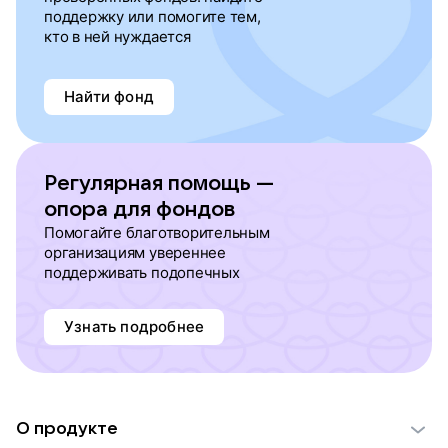
поддержку или помогите тем,
кто в ней нуждается
Найти фонд
Регулярная помощь —
опора для фондов
Помогайте благотворительным
организациям увереннее
поддерживать подопечных
Узнать подробнее
О продукте