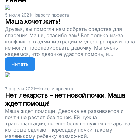
Ранее
5 июля 2021
Новости проекта
Маша хочет жить!
Друзья, вы помогли нам собрать средства для
спасения Маши, спасибо вам! Вот только из-за
конфликта в администрации медцентра врачи пока
не могут прооперировать девочку. Мы очень
надеемся, что девочке удастся помочь, и
благодарим вас за помощь!
Читать
7 апреля 2021
Новости проекта
Нет лекарств – нет новой почки. Маша
ждет помощи!
Маша ждет помощи! Девочка не развивается и
почти не растет без почек. Ей нужна
трансплантация, но еще больше нужны лекарства,
которые сделают пересадку почки такому
маленькому ребенку возможной.