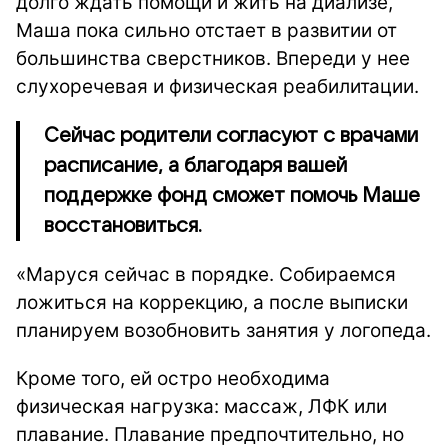
долго ждать помощи и жить на диализе,
Маша пока сильно отстает в развитии от
большинства сверстников. Впереди у нее
слухоречевая и физическая реабилитации.
Сейчас родители согласуют с врачами
расписание, а благодаря вашей
поддержке фонд сможет помочь Маше
восстановиться.
«Маруся сейчас в порядке. Собираемся
ложиться на коррекцию, а после выписки
планируем возобновить занятия у логопеда.
Кроме того, ей остро необходима
физическая нагрузка: массаж, ЛФК или
плавание. Плавание предпочтительно, но