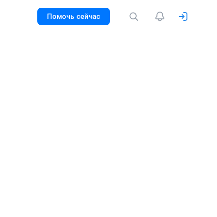
Помочь сейчас