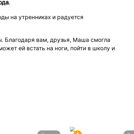
ода.
ды на утренниках и радуется
. Благодаря вам, друзья, Маша смогла
ожет ей встать на ноги, пойти в школу и