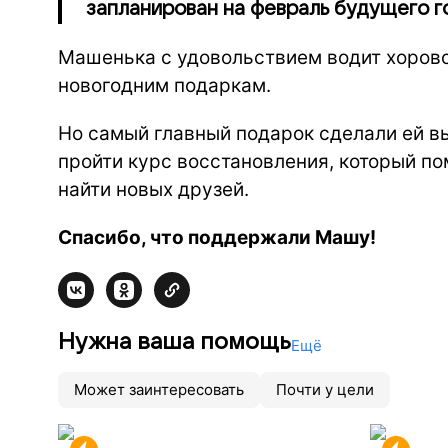
запланирован на февраль будущего г
Машенька с удовольствием водит хорово
новогодним подаркам.
Но самый главный подарок сделали ей вы
пройти курс восстановления, который пом
найти новых друзей.
Спасибо, что поддержали Машу!
Нужна ваша помощь
Ещё
Может заинтересовать
Почти у цели