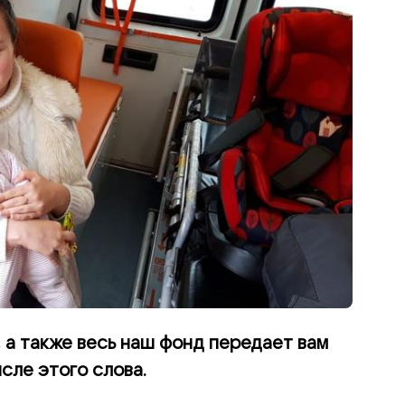
, а также весь наш фонд передает вам
сле этого слова.