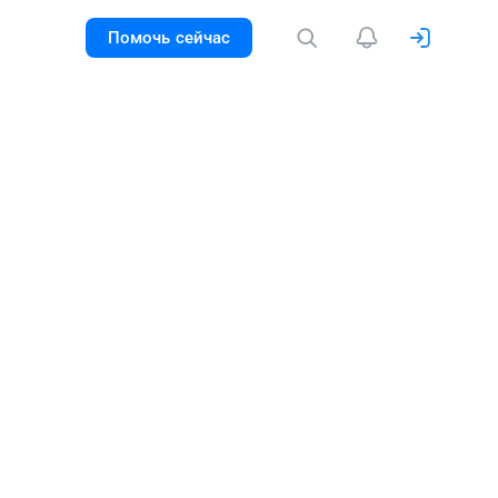
Помочь сейчас