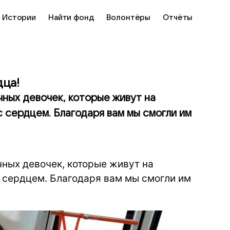
Истории
Найти фонд
Волонтёры
Отчёты
дца!
чных девочек, которые живут на
 сердцем. Благодаря вам мы смогли им
чных девочек, которые живут на
 сердцем. Благодаря вам мы смогли им