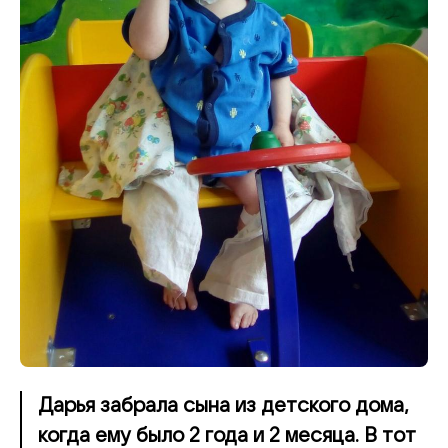
Дарья забрала сына из детского дома,
когда ему было 2 года и 2 месяца. В тот