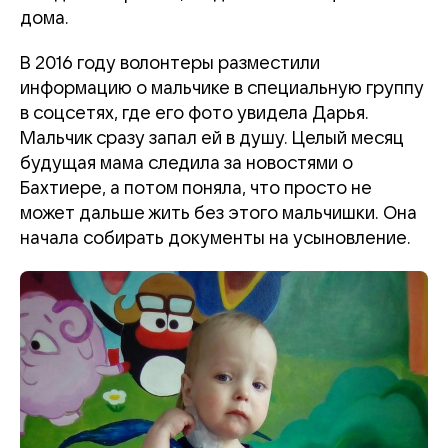
дома.
В 2016 году волонтеры разместили
информацию о мальчике в специальную группу
в соцсетях, где его фото увидела Дарья.
Мальчик сразу запал ей в душу. Целый месяц
будущая мама следила за новостями о
Бахтиере, а потом поняла, что просто не
может дальше жить без этого мальчишки. Она
начала собирать документы на усыновление.