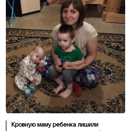
Кровную маму ребенка лишили