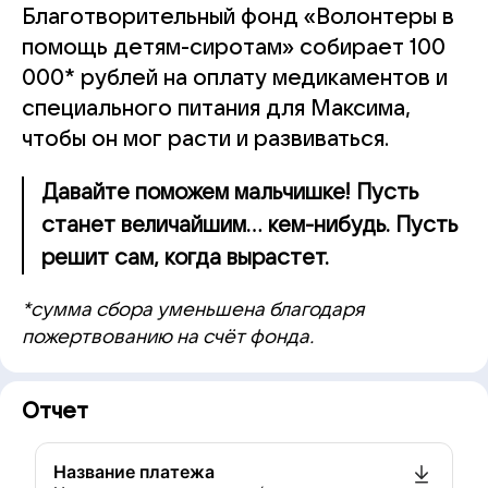
Благотворительный фонд «Волонтеры в
помощь детям-сиротам» собирает 100
000* рублей на оплату медикаментов и
специального питания для Максима,
чтобы он мог расти и развиваться.
Давайте поможем мальчишке! Пусть
станет величайшим... кем-нибудь. Пусть
решит сам, когда вырастет.
*сумма сбора уменьшена благодаря
пожертвованию на счёт фонда.
Отчет
Название платежа