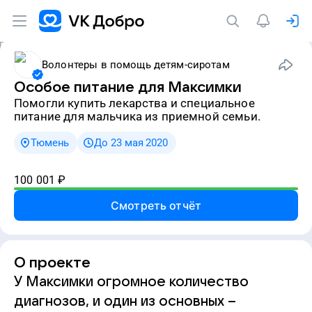
Волонтеры в помощь детям-сиротам
Особое питание для Максимки
Помогли купить лекарства и специальное
питание для мальчика из приемной семьи.
Тюмень
До 23 мая 2020
100 001
₽
Смотреть отчёт
О проекте
У Максимки огромное количество
диагнозов, и один из основных –