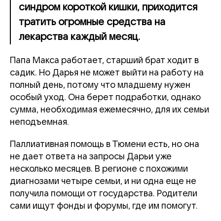
синдром короткой кишки, приходится
тратить огромные средства на
лекарства каждый месяц.
Папа Макса работает, старший брат ходит в
садик. Но Дарья не может выйти на работу на
полный день, потому что младшему нужен
особый уход. Она берет подработки, однако
сумма, необходимая ежемесячно, для их семьи
неподъемная.
Паллиативная помощь в Тюмени есть, но она
не дает ответа на запросы Дарьи уже
несколько месяцев. В регионе с похожими
диагнозами четыре семьи, и ни одна еще не
получила помощи от государства. Родители
сами ищут фонды и форумы, где им помогут.