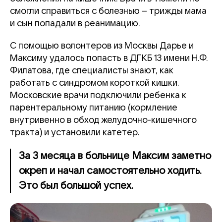
смогли справиться с болезнью – трижды мама
и сын попадали в реанимацию.
С помощью волонтеров из Москвы Дарье и
Максиму удалось попасть в ДГКБ 13 имени Н.Ф.
Филатова, где специалисты знают, как
работать с синдромом короткой кишки.
Московские врачи подключили ребенка к
парентеральному питанию (кормление
внутривенно в обход желудочно-кишечного
тракта) и установили катетер.
За 3 месяца в больнице Максим заметно
окреп и начал самостоятельно ходить.
Это был большой успех.