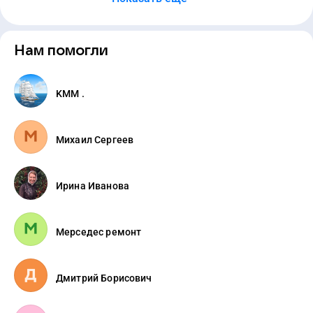
Нам помогли
KMM .
Михаил Сергеев
Ирина Иванова
Мерседес ремонт
Дмитрий Борисович