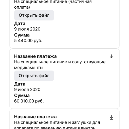
На специальное питание (частичная
оплата)
Открыть файл
Дата
9 июля 2020
Сумма
5 440.00
руб.
Название платежа
На специальное питание и сопутствующие
медикаменты
Открыть файл
Дата
9 июля 2020
Сумма
60 010.00
руб.
Название платежа
На специальное питание и заглушки для
аппарата по введению питания внутрь