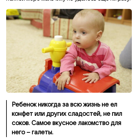
Ребенок никогда за всю жизнь не ел
конфет или других сладостей, не пил
соков. Самое вкусное лакомство для
него – галеты.