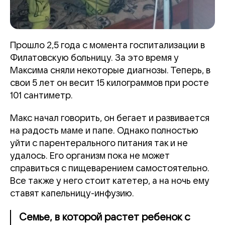
Прошло 2,5 года с момента госпитализации в
Филатовскую больницу. За это время у
Максима сняли некоторые диагнозы. Теперь, в
свои 5 лет он весит 15 килограммов при росте
101 сантиметр.
Макс начал говорить, он бегает и развивается
на радость маме и папе. Однако полностью
уйти с парентерального питания так и не
удалось. Его организм пока не может
справиться с пищеварением самостоятельно.
Все также у него стоит катетер, а на ночь ему
ставят капельницу-инфузию.
Семье, в которой растет ребенок с