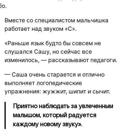
бо.
Вместе со специалистом мальчишка
работает над звуком «С».
«Раньше язык будто бы совсем не
слушался Сашу, но сейчас все
изменилось, — рассказывают педагоги.
— Саша очень старается и отлично
выполняет логопедические
упражнения: жужжит, шипит и сычит.
Приятно наблюдать за увлеченным
малышом, который радуется
каждому новому звуку».