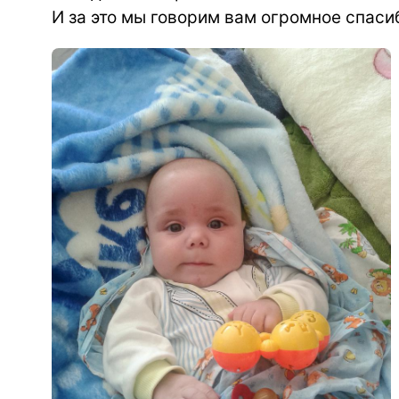
И за это мы говорим вам огромное спаси