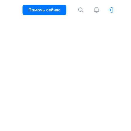
Помочь сейчас