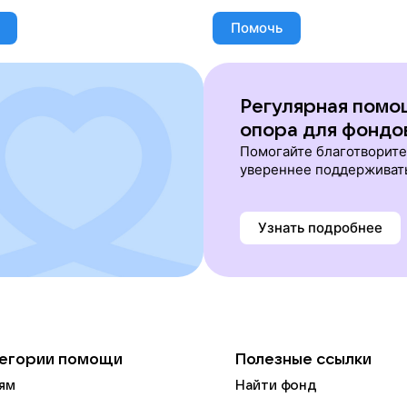
Помочь
Регулярная помо
опора для фондо
Помогайте благотворит
увереннее поддерживат
Узнать подробнее
егории помощи
Полезные ссылки
ям
Найти фонд