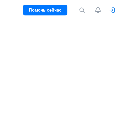
Помочь сейчас