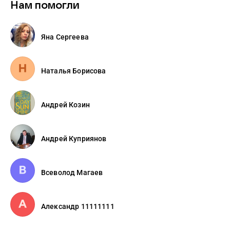
Нам помогли
Яна Сергеева
Наталья Борисова
Андрей Козин
Андрей Куприянов
Всеволод Магаев
Александр 11111111