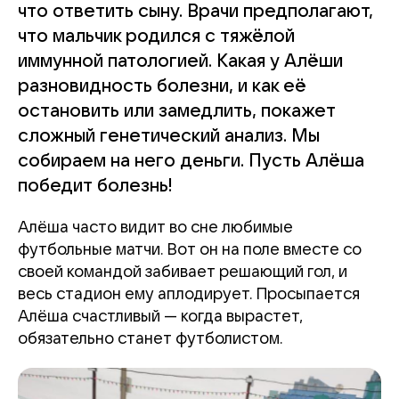
что ответить сыну. Врачи предполагают,
что мальчик родился с тяжёлой
иммунной патологией. Какая у Алёши
разновидность болезни, и как её
остановить или замедлить, покажет
сложный генетический анализ. Мы
собираем на него деньги. Пусть Алёша
победит болезнь!
Алёша часто видит во сне любимые
футбольные матчи. Вот он на поле вместе со
своей командой забивает решающий гол, и
весь стадион ему аплодирует. Просыпается
Алёша счастливый — когда вырастет,
обязательно станет футболистом.