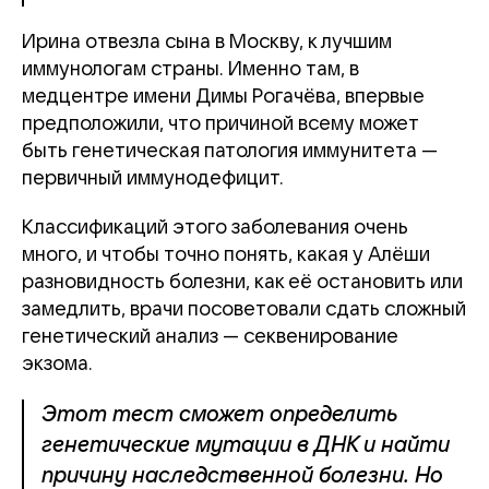
Ирина отвезла сына в Москву, к лучшим
иммунологам страны. Именно там, в
медцентре имени Димы Рогачёва, впервые
предположили, что причиной всему может
быть генетическая патология иммунитета —
первичный иммунодефицит.
Классификаций этого заболевания очень
много, и чтобы точно понять, какая у Алёши
разновидность болезни, как её остановить или
замедлить, врачи посоветовали сдать сложный
генетический анализ — секвенирование
экзома.
Этот тест сможет определить
генетические мутации в ДНК и найти
причину наследственной болезни. Но