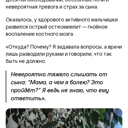
невероятная тревога и страх за сына.
Оказалось, у здорового активного мальчишки
развился острый остеомиелит — гнойное
воспаление костного мозга.
«Откуда? Почему? Я задавала вопросы, а врачи
лишь разводили руками и говорили, что так
быть не должно.
Невероятно тяжело слышать от
сына: “Мама, а чем я болею? Это
пройдёт?” Я ведь не знаю, что ему
ответить».