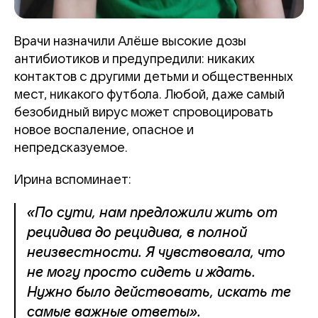
Врачи назначили Алёше высокие дозы
антибиотиков и предупредили: никаких
контактов с другими детьми и общественных
мест, никакого футбола. Любой, даже самый
безобидный вирус может спровоцировать
новое воспаление, опасное и
непредсказуемое.
Ирина вспоминает:
«По сути, нам предложили жить от
рецидива до рецидива, в полной
неизвестности. Я чувствовала, что
не могу просто сидеть и ждать.
Нужно было действовать, искать те
самые важные ответы».