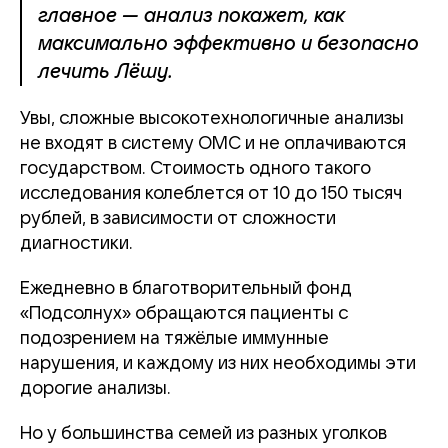
главное — анализ покажет, как
максимально эффективно и безопасно
лечить Лёшу.
Увы, сложные высокотехнологичные анализы
не входят в систему ОМС и не оплачиваются
государством. Стоимость одного такого
исследования колеблется от 10 до 150 тысяч
рублей, в зависимости от сложности
диагностики.
Ежедневно в благотворительный фонд
«Подсолнух» обращаются пациенты с
подозрением на тяжёлые иммунные
нарушения, и каждому из них необходимы эти
дорогие анализы.
Но у большинства семей из разных уголков