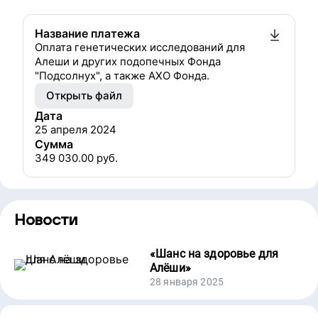
Название платежа
Оплата генетических исследований для
Алеши и других подопечных Фонда
"Подсолнух", а также АХО Фонда.
Открыть файл
Дата
25 апреля 2024
Сумма
349 030.00
руб.
Новости
«
Шанс на здоровье для
Алёши
»
28 января 2025