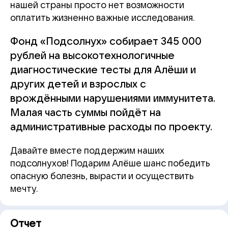
нашей страны просто нет возможности
оплатить жизненно важные исследования.
Фонд «Подсолнух» собирает 345 000
рублей на высокотехнологичные
диагностические тесты для Алёши и
других детей и взрослых с
врождёнными нарушениями иммунитета.
Малая часть суммы пойдёт на
административные расходы по проекту.
Давайте вместе поддержим наших
подсолнухов! Подарим Алёше шанс победить
опасную болезнь, вырасти и осуществить
мечту.
Отчет