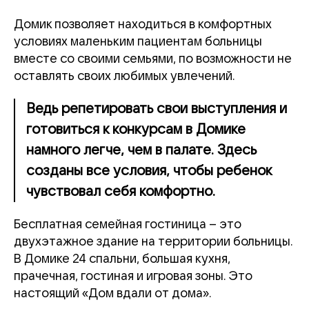
Домик позволяет находиться в комфортных
условиях маленьким пациентам больницы
вместе со своими семьями, по возможности не
оставлять своих любимых увлечений.
Ведь репетировать свои выступления и
готовиться к конкурсам в Домике
намного легче, чем в палате. Здесь
созданы все условия, чтобы ребенок
чувствовал себя комфортно.
Бесплатная семейная гостиница – это
двухэтажное здание на территории больницы.
В Домике 24 спальни, большая кухня,
прачечная, гостиная и игровая зоны. Это
настоящий «Дом вдали от дома».