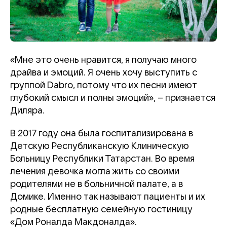
«Мне это очень нравится, я получаю много
драйва и эмоций. Я очень хочу выступить с
группой Dabro, потому что их песни имеют
глубокий смысл и полны эмоций», – признается
Диляра.
В 2017 году она была госпитализирована в
Детскую Республиканскую Клиническую
Больницу Республики Татарстан. Во время
лечения девочка могла жить со своими
родителями не в больничной палате, а в
Домике. Именно так называют пациенты и их
родные бесплатную семейную гостиницу
«Дом Роналда Макдоналда».