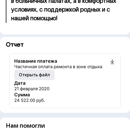
в больничных палатах, а в комфортных
условиях, с поддержкой родных и с
нашей помощью!
Отчет
Название платежа
Частичная оплата ремонта в зоне отдыха
Открыть файл
Дата
21 февраля 2020
Сумма
24 522.00
руб.
Нам помогли