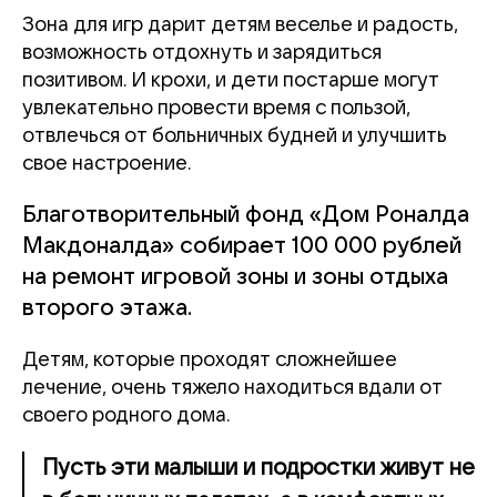
Зона для игр дарит детям веселье и радость,
возможность отдохнуть и зарядиться
позитивом. И крохи, и дети постарше могут
увлекательно провести время с пользой,
отвлечься от больничных будней и улучшить
свое настроение.
Благотворительный фонд «Дом Роналда
Макдоналда» собирает 100 000 рублей
на ремонт игровой зоны и зоны отдыха
второго этажа.
Детям, которые проходят сложнейшее
лечение, очень тяжело находиться вдали от
своего родного дома.
Пусть эти малыши и подростки живут не