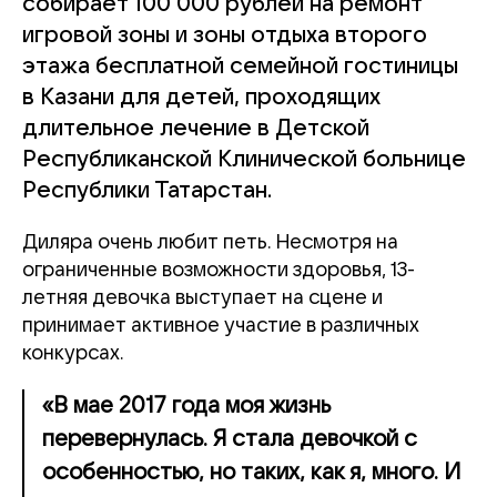
собирает 100 000 рублей на ремонт
игровой зоны и зоны отдыха второго
этажа бесплатной семейной гостиницы
в Казани для детей, проходящих
длительное лечение в Детской
Республиканской Клинической больнице
Республики Татарстан.
Диляра очень любит петь. Несмотря на
ограниченные возможности здоровья, 13-
летняя девочка выступает на сцене и
принимает активное участие в различных
конкурсах.
«В мае 2017 года моя жизнь
перевернулась. Я стала девочкой с
особенностью, но таких, как я, много. И