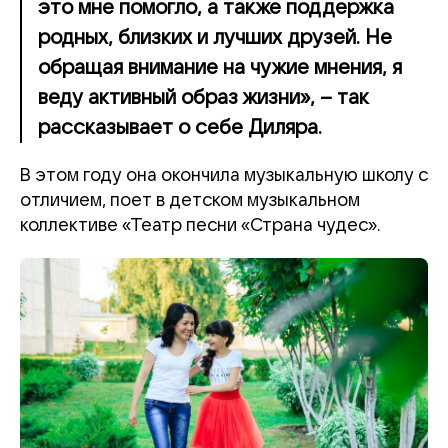
это мне помогло, а также поддержка
родных, близких и лучших друзей. Не
обращая внимание на чужие мнения, я
веду активный образ жизни», – так
рассказывает о себе Диляра.
В этом году она окончила музыкальную школу с
отличием, поет в детском музыкальном
коллективе «Театр песни «Страна чудес».