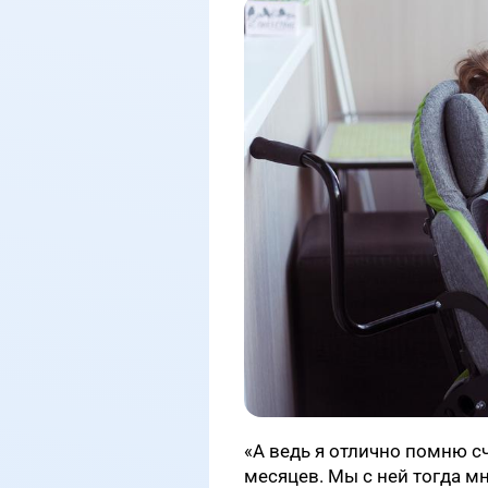
«А ведь я отлично помню с
месяцев. Мы с ней тогда мн