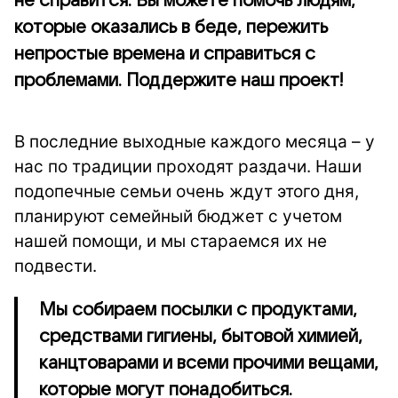
не справится. Вы можете помочь людям,
которые оказались в беде, пережить
непростые времена и справиться с
проблемами. Поддержите наш проект!
В последние выходные каждого месяца – у
нас по традиции проходят раздачи. Наши
подопечные семьи очень ждут этого дня,
планируют семейный бюджет с учетом
нашей помощи, и мы стараемся их не
подвести.
Мы собираем посылки с продуктами,
средствами гигиены, бытовой химией,
канцтоварами и всеми прочими вещами,
которые могут понадобиться.