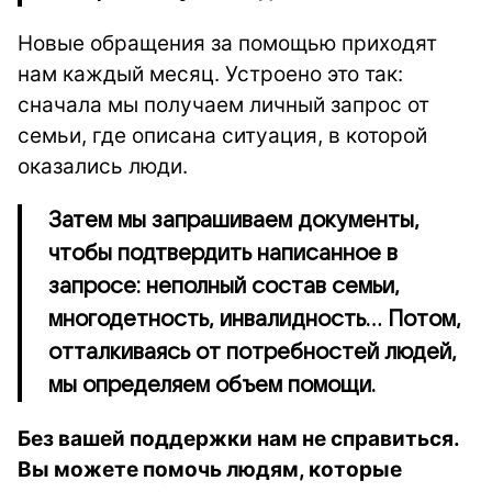
Новые обращения за помощью приходят
нам каждый месяц. Устроено это так:
сначала мы получаем личный запрос от
семьи, где описана ситуация, в которой
оказались люди.
Затем мы запрашиваем документы,
чтобы подтвердить написанное в
запросе: неполный состав семьи,
многодетность, инвалидность... Потом,
отталкиваясь от потребностей людей,
мы определяем объем помощи.
Без вашей поддержки нам не справиться.
Вы можете помочь людям, которые