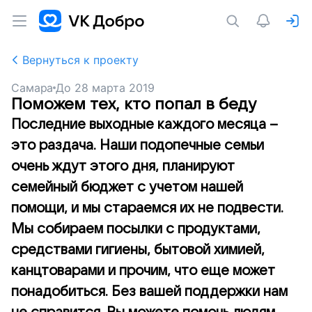
Вернуться к проекту
Самара
До
28 марта 2019
Поможем тех, кто попал в беду
Последние выходные каждого месяца –
это раздача. Наши подопечные семьи
очень ждут этого дня, планируют
семейный бюджет с учетом нашей
помощи, и мы стараемся их не подвести.
Мы собираем посылки с продуктами,
средствами гигиены, бытовой химией,
канцтоварами и прочим, что еще может
понадобиться. Без вашей поддержки нам