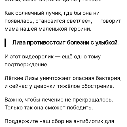
Как солнечный лучик, где бы она ни
появилась, становится светлее», — говорит
мама нашей маленькой героини.
Лиза противостоит болезни с улыбкой.
И этот видеоролик — ещё одно тому
подтверждение.
Лёгкие Лизы уничтожает опасная бактерия,
и сейчас у девочки тяжёлое обострение.
Важно, чтобы лечение не прекращалось.
Только так она сможет победить.
Поддержите наш сбор на антибиотик для