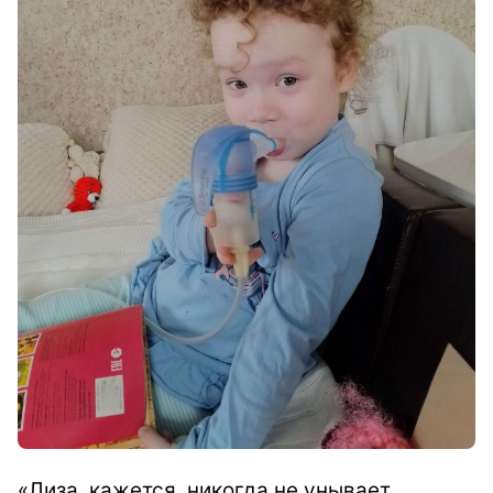
«Лиза, кажется, никогда не унывает.