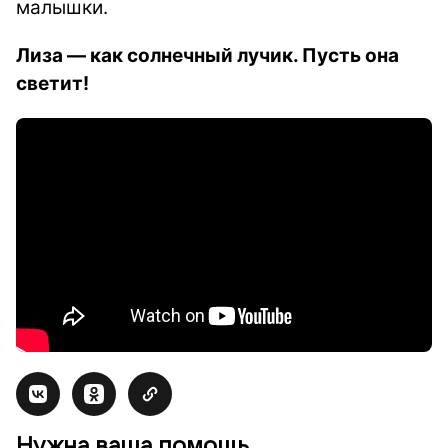
малышки.
Лиза — как солнечный лучик. Пусть она
светит!
Нужна ваша помощь