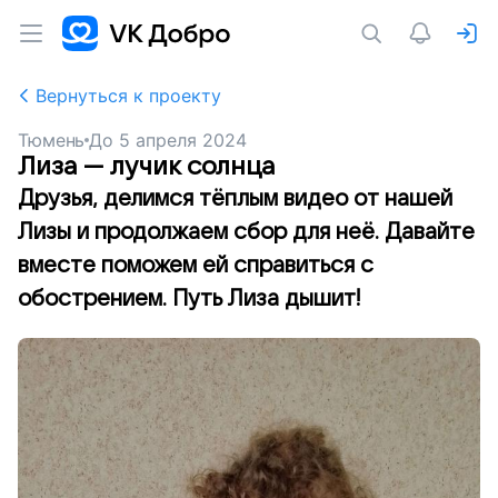
Вернуться к проекту
Тюмень
До
5 апреля 2024
Лиза — лучик солнца
Друзья, делимся тёплым видео от нашей
Лизы и продолжаем сбор для неё. Давайте
вместе поможем ей справиться с
обострением. Путь Лиза дышит!