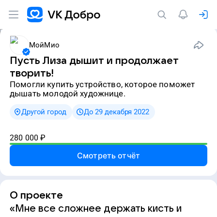
МойМио
Пусть Лиза дышит и продолжает
творить!
Помогли купить устройство, которое поможет
дышать молодой художнице.
Другой город
До 29 декабря 2022
280 000
₽
Смотреть отчёт
О проекте
«Мне все сложнее держать кисть и