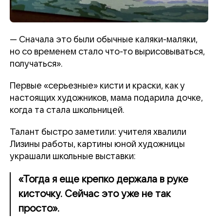
—
Сначала это были обычные каляки-маляки,
но со временем стало что-то вырисовываться,
получаться».
Первые «серьезные» кисти и краски, как у
настоящих художников, мама подарила дочке,
когда та стала школьницей.
Талант быстро заметили: учителя хвалили
Лизины работы, картины юной художницы
украшали школьные выставки:
«Тогда я еще крепко держала в руке
кисточку. Сейчас это уже не так
просто».