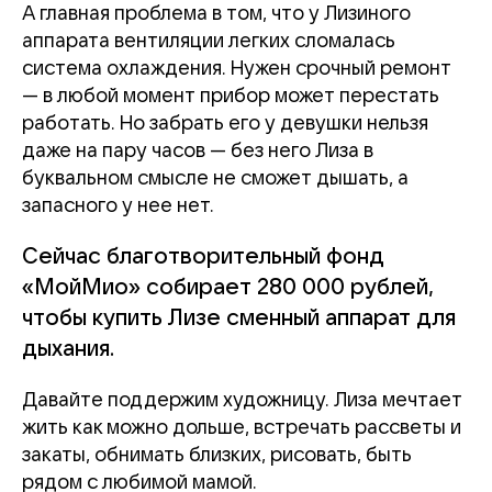
А главная проблема в том, что у Лизиного
аппарата вентиляции легких сломалась
система охлаждения. Нужен срочный ремонт
— в любой момент прибор может перестать
работать. Но забрать его у девушки нельзя
даже на пару часов — без него Лиза в
буквальном смысле не сможет дышать, а
запасного у нее нет.
Сейчас благотворительный фонд
«МойМио» собирает 280 000 рублей,
чтобы купить Лизе сменный аппарат для
дыхания.
Давайте поддержим художницу. Лиза мечтает
жить как можно дольше, встречать рассветы и
закаты, обнимать близких, рисовать, быть
рядом с любимой мамой.