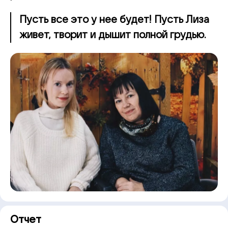
Пусть все это у нее будет! Пусть Лиза
живет, творит и дышит полной грудью.
Отчет