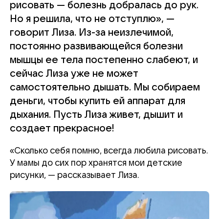
рисовать — болезнь добралась до рук.
Но я решила, что не отступлю», —
говорит Лиза. Из-за неизлечимой,
постоянно развивающейся болезни
мышцы ее тела постепенно слабеют, и
сейчас Лиза уже не может
самостоятельно дышать. Мы собираем
деньги, чтобы купить ей аппарат для
дыхания. Пусть Лиза живет, дышит и
создает прекрасное!
«Сколько себя помню, всегда любила рисовать.
У мамы до сих пор хранятся мои детские
рисунки, — рассказывает Лиза.