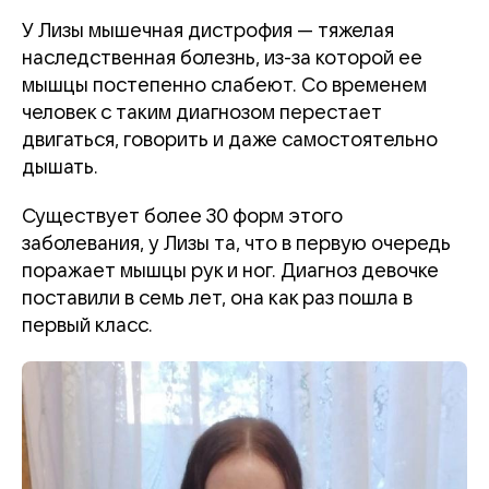
У Лизы мышечная дистрофия — тяжелая
наследственная болезнь, из-за которой ее
мышцы постепенно слабеют. Со временем
человек с таким диагнозом перестает
двигаться, говорить и даже самостоятельно
дышать.
Существует более 30 форм этого
заболевания, у Лизы та, что в первую очередь
поражает мышцы рук и ног. Диагноз девочке
поставили в семь лет, она как раз пошла в
первый класс.