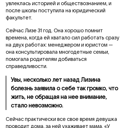
увлеклась историей и обществознанием, и
после школы поступила на юридический
факультет.
Сейчас Лизе 31 год. Она хорошо помнит
времена, когда ей хватало сил работать сразу
на двух работах: менеджером и юристом —
она консультировала многодетные семьи,
помогала родителям добиваться
справедливости.
Увы, несколько лет назад Лизина
болезнь заявила о себе так громко, что
жить, не обращая на нее внимание,
стало невозможно.
Сейчас практически все свое время девушка
проводит дома, за ней ухаживает мама. «У