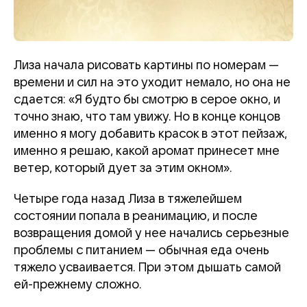
Лиза начала рисовать картины по номерам —
времени и сил на это уходит немало, но она не
сдается: «Я будто бы смотрю в серое окно, и
точно знаю, что там увижу. Но в конце концов
именно я могу добавить красок в этот пейзаж,
именно я решаю, какой аромат принесет мне
ветер, который дует за этим окном».
Четыре года назад Лиза в тяжелейшем
состоянии попала в реанимацию, и после
возвращения домой у нее начались серьезные
проблемы с питанием — обычная еда очень
тяжело усваивается. При этом дышать самой
ей-прежнему сложно.