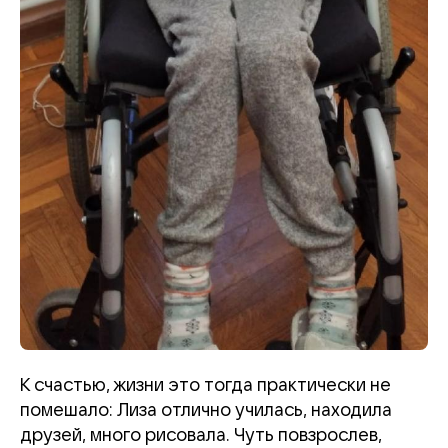
К счастью, жизни это тогда практически не
помешало: Лиза отлично училась, находила
друзей, много рисовала. Чуть повзрослев,