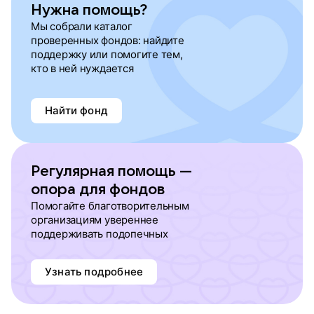
Нужна помощь?
Мы собрали каталог
проверенных фондов: найдите
поддержку или помогите тем,
кто в ней нуждается
Найти фонд
Регулярная помощь —
опора для фондов
Помогайте благотворительным
организациям увереннее
поддерживать подопечных
Узнать подробнее