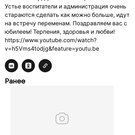
Устье воспитатели и администрация очень
стараются сделать как можно больше, идут
на встречу переменам. Поздравляем вас с
юбилеем! Терпения, здоровья и любви!
https://www.youtube.com/watch?
v=h5Vms4todjg&feature=youtu.be
Ранее