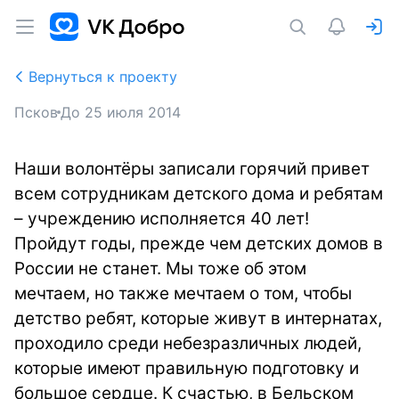
Вернуться к проекту
Псков
До
25 июля 2014
Наши волонтёры записали горячий привет
всем сотрудникам детского дома и ребятам
– учреждению исполняется 40 лет!
Пройдут годы, прежде чем детских домов в
России не станет. Мы тоже об этом
мечтаем, но также мечтаем о том, чтобы
детство ребят, которые живут в интернатах,
проходило среди небезразличных людей,
которые имеют правильную подготовку и
большое сердце. К счастью, в Бельском