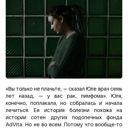
«Вы только не плачьте, — сказал Юле врач семь
лет назад, — у вас рак, лимфома». Юля,
конечно, поплакала, но собралась и начала
лечиться. Ее история болезни похожа на
истории сотен других подопечных фонда
AdVita
. Но не во всем. Потому что вообще-то