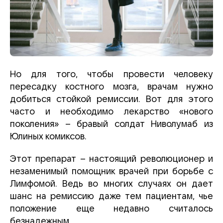
Но для того, чтобы провести человеку
пересадку костного мозга, врачам нужно
добиться стойкой ремиссии. Вот для этого
часто и необходимо лекарство «нового
поколения» – бравый солдат Ниволумаб из
Юлиных комиксов.
Этот препарат – настоящий революционер и
незаменимый помощник врачей при борьбе с
Лимфомой. Ведь во многих случаях он дает
шанс на ремиссию даже тем пациентам, чье
положение еще недавно считалось
безнадежным.