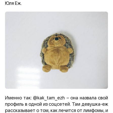
Юля Еж.
Именно так: @kak_tam_ezh – она назвала свой
профиль в одной из соцсетей. Там девушка-еж
рассказывает о том, как лечится от лимфомы, и