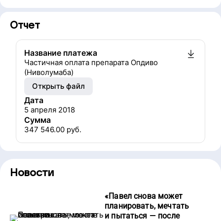
Отчет
Название платежа
Частичная оплата препарата Опдиво
(Ниволумаба)
Открыть файл
Дата
5 апреля 2018
Сумма
347 546.00
руб.
Новости
«
Павел снова может
планировать, мечтать
и пытаться — после