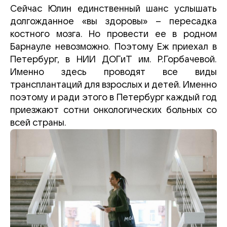
Сейчас Юлин единственный шанс услышать
долгожданное «вы здоровы» – пересадка
костного мозга. Но провести ее в родном
Барнауле невозможно. Поэтому Еж приехал в
Петербург, в НИИ ДОГиТ им. Р.Горбачевой.
Именно здесь проводят все виды
трансплантаций для взрослых и детей. Именно
поэтому и ради этого в Петербург каждый год
приезжают сотни онкологических больных со
всей страны.