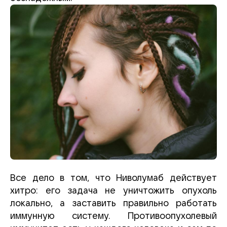
Все дело в том, что Ниволумаб действует
хитро: его задача не уничтожить опухоль
локально, а заставить правильно работать
иммунную систему. Противоопухолевый