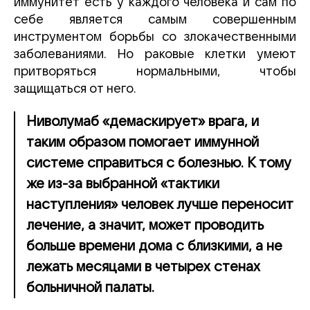
иммунитет есть у каждого человека и сам по
себе является самым совершенным
инструментом борьбы со злокачественными
заболеваниями. Но раковые клетки умеют
притворяться нормальными, чтобы
защищаться от него.
Ниволумаб «демаскирует» врага, и
таким образом помогает иммунной
системе справиться с болезнью. К тому
же из-за выбранной «тактики
наступления» человек лучше переносит
лечение, а значит, может проводить
больше времени дома с близкими, а не
лежать месяцами в четырех стенах
больничной палаты.