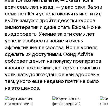
«Вы только не плачьте, — сказал Юле
врач семь лет назад, — у вас рак». За эти
семь лет Юля успела окончить институт,
выйти замуж и пройти десятки курсов
химиотерапии и даже стать Ежом. Но не
выздороветь. Ученые за эти семь лет
успели изобрести новые и очень
эффективные лекарства. Но не успели
сделать их доступными. Фонд AdVita
собирает деньги на покупку препаратов
«нового поколения», которые помогают
услышать долгожданное «вы здоровы»
тем, у кого еще недавно почти не было
на это шансов.