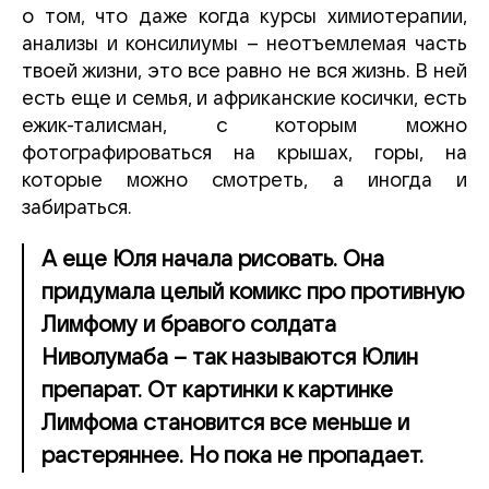
о том, что даже когда курсы химиотерапии,
анализы и консилиумы – неотъемлемая часть
твоей жизни, это все равно не вся жизнь. В ней
есть еще и семья, и африканские косички, есть
ежик-талисман, с которым можно
фотографироваться на крышах, горы, на
которые можно смотреть, а иногда и
забираться.
А еще Юля начала рисовать. Она
придумала целый комикс про противную
Лимфому и бравого солдата
Ниволумаба – так называются Юлин
препарат. От картинки к картинке
Лимфома становится все меньше и
растеряннее. Но пока не пропадает.