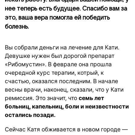
нее теперь есть будущее. Спасибо вам за
это, ваша вера помогла ей победить
болезнь.
Вы собрали деньги на лечение для Кати.
Девушке нужен был дорогой препарат
«
Рибомустин». В феврале она прошла
очередной курс терапии, котрый, к
счастью, оказался последним. В начале
весны врачи, наконец, сказали, что у Кати
ремиссия. Это значит, что
семь лет
больниц, капельниц, боли и неизвестности
остались позади.
Сейчас Катя обживается в новом городе —