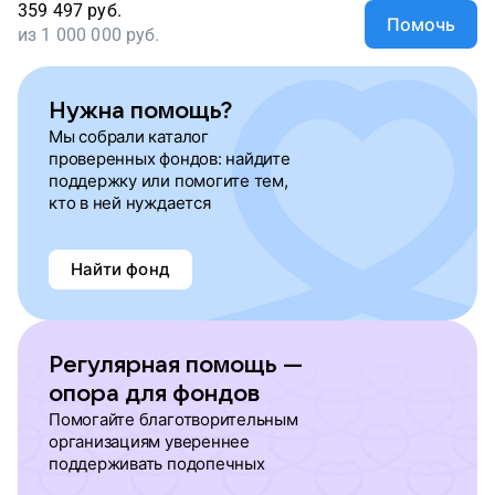
359 497
руб.
Помочь
из
1 000 000
руб.
Нужна помощь?
Мы собрали каталог
проверенных фондов: найдите
поддержку или помогите тем,
кто в ней нуждается
Найти фонд
Регулярная помощь —
опора для фондов
Помогайте благотворительным
организациям увереннее
поддерживать подопечных