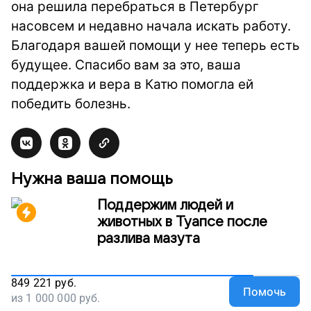
она решила перебраться в Петербург
насовсем и недавно
начала искать работу.
Благодаря вашей помощи у нее теперь есть
будущее. Спасибо вам за это, ваша
поддержка и вера в Катю помогла ей
победить болезнь.
Нужна ваша помощь
Поддержим людей и
животных в Туапсе после
разлива мазута
849 221
руб.
Помочь
из
1 000 000
руб.