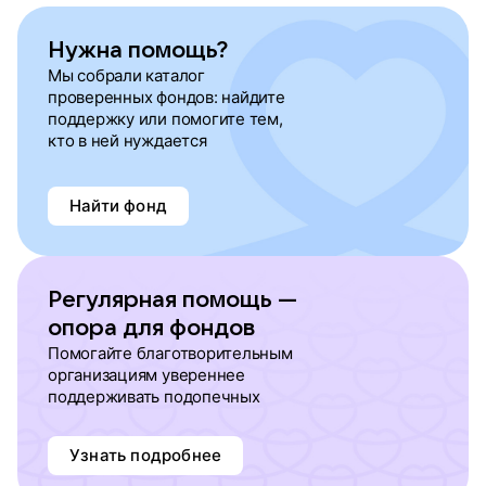
Нужна помощь?
Мы собрали каталог
проверенных фондов: найдите
поддержку или помогите тем,
кто в ней нуждается
Найти фонд
Регулярная помощь —
опора для фондов
Помогайте благотворительным
организациям увереннее
поддерживать подопечных
Узнать подробнее