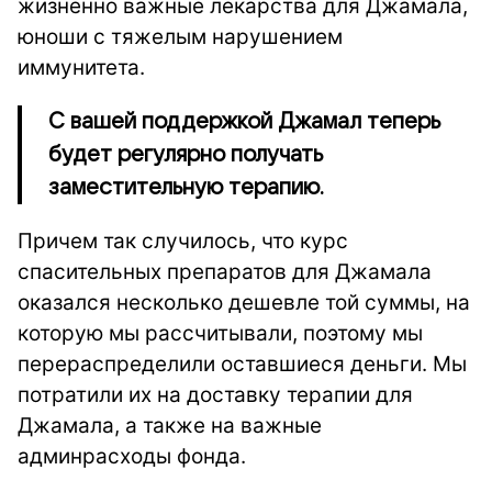
жизненно важные лекарства для Джамала,
юноши с тяжелым нарушением
иммунитета.
С вашей поддержкой Джамал теперь
будет регулярно получать
заместительную терапию.
Причем так случилось, что курс
спасительных препаратов для Джамала
оказался несколько дешевле той суммы, на
которую мы рассчитывали, поэтому мы
перераспределили оставшиеся деньги. Мы
потратили их на доставку терапии для
Джамала, а также на важные
админрасходы фонда.