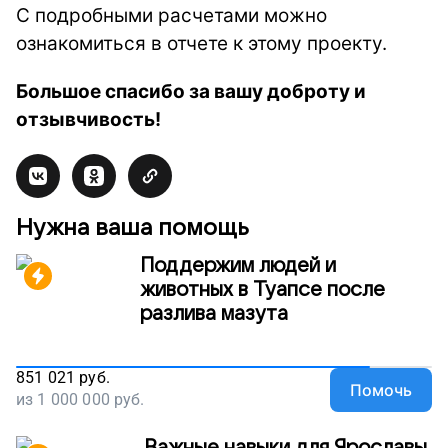
С подробными расчетами можно
ознакомиться в отчете к этому проекту.
Большое спасибо за вашу доброту и
отзывчивость!
Нужна ваша помощь
Поддержим людей и
животных в Туапсе после
разлива мазута
851 021
руб.
Помочь
из
1 000 000
руб.