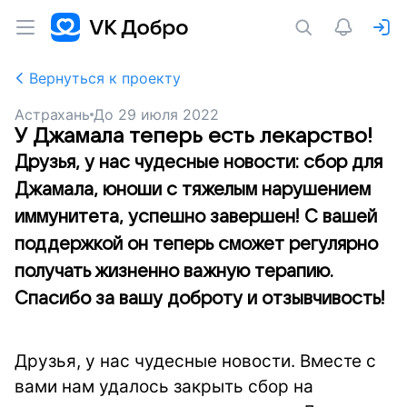
Вернуться к проекту
Астрахань
До
29 июля 2022
У Джамала теперь есть лекарство!
Друзья, у нас чудесные новости: сбор для
Джамала, юноши с тяжелым нарушением
иммунитета, успешно завершен! С вашей
поддержкой он теперь сможет регулярно
получать жизненно важную терапию.
Спасибо за вашу доброту и отзывчивость!
Друзья, у нас чудесные новости. Вместе с
вами нам удалось закрыть сбор на