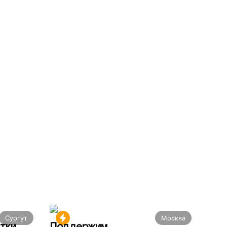
Сургут
Москва