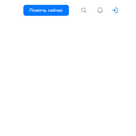
Помочь сейчас