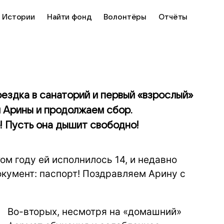
Истории
Найти фонд
Волонтёры
Отчёты
ездка в санаторий и первый «взрослый»
и Арины и продолжаем сбор.
! Пусть она дышит свободно!
ом году ей исполнилось 14, и недавно
окумент: паспорт! Поздравляем Арину с
Во-вторых, несмотря на «домашний»