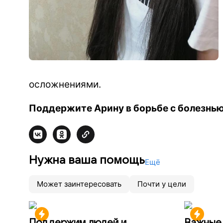
осложнениями.
Поддержите Арину в борьбе с болезнью
Нужна ваша помощь
Ещё
Может заинтересовать
Почти у цели