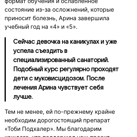
формат обучения и ослабленное
состояние из-за осложнений, которые
приносит болезнь, Арина завершила
учебный год на «4» и «5».
Сейчас девочка на каникулах и уже
успела съездить в
специализированный санаторий.
Подобный курс регулярно проходят
дети с муковисцидозом. После
лечения Арина чувствует себя
лучше.
Тем не менее, ей по-прежнему крайне
необходим дорогостоящий препарат
«Тоби Подхалер».
Мы благодарим