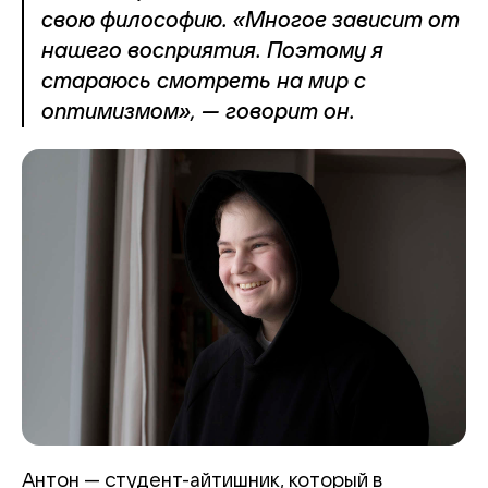
свою философию. «Многое зависит от
нашего восприятия. Поэтому я
стараюсь смотреть на мир с
оптимизмом», — говорит он.
Антон — студент-айтишник, который в