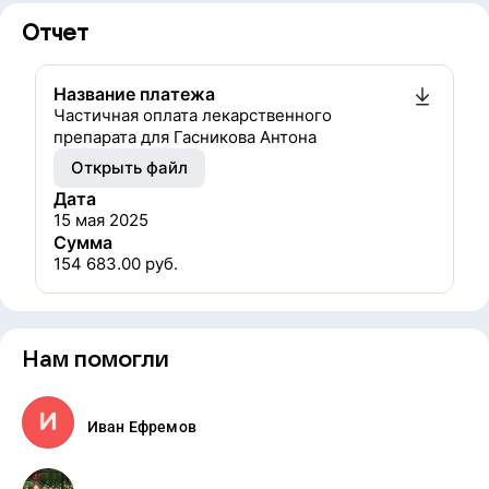
Отчет
Название платежа
Частичная оплата лекарственного
препарата для Гасникова Антона
Открыть файл
Дата
15 мая 2025
Сумма
154 683.00
руб.
Нам помогли
Иван Ефремов