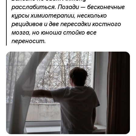
расслабиться. Позади — бесконечные
курсы химиотерапии, несколько
рецидивов и две пересадки костного
мозга, но юноша стойко все
переносит.