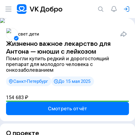
свет.дети
Жизненно важное лекарство для
Антона — юноши с лейкозом
Помогли купить редкий и дорогостоящий
препарат для молодого человека с
онкозаболеванием
Санкт-Петербург
До 15 мая 2025
154 683
₽
Смотреть отчёт
О проекте