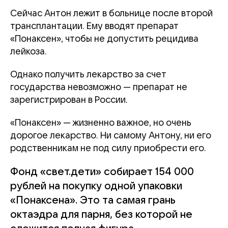
Сейчас Антон лежит в больнице после второй
трансплантации. Ему вводят препарат
«Понаксен», чтобы не допустить рецидива
лейкоза.
Однако получить лекарство за счет
государства невозможно — препарат не
зарегистрирован в России.
«Понаксен» — жизненно важное, но очень
дорогое лекарство. Ни самому Антону, ни его
родственникам не под силу приобрести его.
Фонд «свет.дети» собирает 154 000
рублей на покупку одной упаковки
«Понаксена». Это та самая грань
октаэдра для парня, без которой не