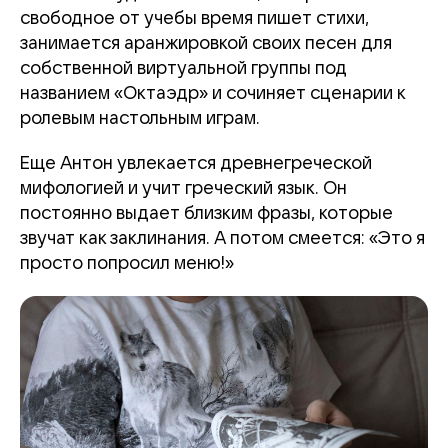
свободное от учебы время пишет стихи,
занимается аранжировкой своих песен для
собственной виртуальной группы под
названием «Октаэдр» и сочиняет сценарии к
ролевым настольным играм.
Еще Антон увлекается древнегреческой
мифологией и учит греческий язык. Он
постоянно выдает близким фразы, которые
звучат как заклинания. А потом смеется: «Это я
просто попросил меню!»