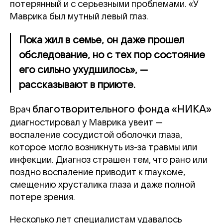
потерянный и с серьезными проблемами. «У
Маврика был мутный левый глаз.
Пока жил в семье, он даже прошел
обследование, но с тех пор состояние
его сильно ухудшилось», —
рассказывают в приюте.
благотворительного фонда «НИКА»
Врач
диагностировал у Маврика увеит —
воспаление сосудистой оболочки глаза,
которое могло возникнуть из-за травмы или
инфекции. Диагноз страшен тем, что рано или
поздно воспаление приводит к глаукоме,
смещению хрусталика глаза и даже полной
потере зрения.
Несколько лет специалистам удавалось