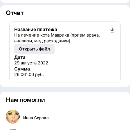
Отчет
Название платежа
На лечение кота Маврика (прием врача,
анализы, мед.расходники)
Открыть файл
Дата
29 августа 2022
Сумма
26 061.00
руб.
Нам помогли
Инна Серова