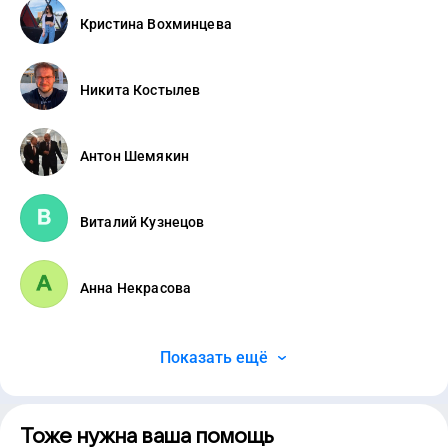
Кристина Вохминцева
Никита Костылев
Антон Шемякин
Виталий Кузнецов
Анна Некрасова
Показать ещё
Тоже нужна ваша помощь