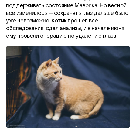
поддерживать состояние Маврика. Но весной
все изменилось — сохранять глаз дальше было
уже невозможно. Котик прошел все
обследования, сдал анализы, и в начале июня
ему провели операцию по удалению глаза.