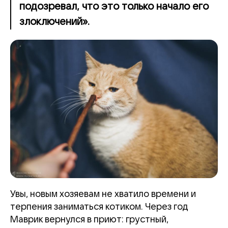
подозревал, что это только начало его
злоключений».
Увы, новым хозяевам не хватило времени и
терпения заниматься котиком. Через год
Маврик вернулся в приют: грустный,