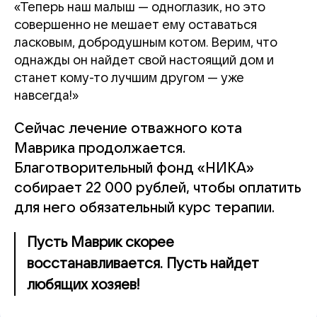
«Теперь наш малыш — одноглазик, но это
совершенно не мешает ему оставаться
ласковым, добродушным котом. Верим, что
однажды он найдет свой настоящий дом и
станет кому-то лучшим другом — уже
навсегда!»
Сейчас лечение отважного кота
Маврика продолжается.
Благотворительный фонд «НИКА»
собирает 22 000 рублей, чтобы оплатить
для него обязательный курс терапии.
Пусть Маврик скорее
восстанавливается. Пусть найдет
любящих хозяев!