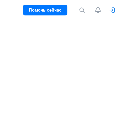
Помочь сейчас