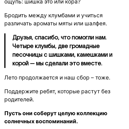
ощупь: шишка это или кора?
Бродить между клумбами и учиться
различать ароматы мяты или шалфея.
Друзья, спасибо, что помогли нам.
Четыре клумбы, две громадные
песочницы с шишками, камешками и
корой — мы сделали это вместе.
Лето продолжается и наш сбор – тоже.
Поддержите ребят, которые растут без
родителей.
Пусть они соберут целую коллекцию
солнечных воспоминаний.