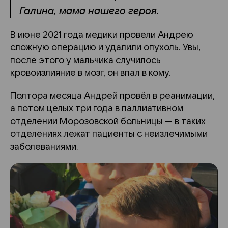
Галина, мама нашего героя.
В июне 2021 года медики провели Андрею
сложную операцию и удалили опухоль. Увы,
после этого у мальчика случилось
кровоизлияние в мозг, он впал в кому.
Полтора месяца Андрей провёл в реанимации,
а потом целых три года в паллиативном
отделении Морозовской больницы — в таких
отделениях лежат пациенты с неизлечимыми
заболеваниями.