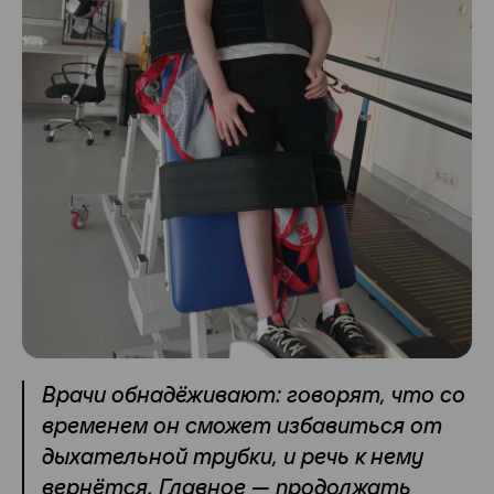
Врачи обнадёживают: говорят, что со
временем он сможет избавиться от
дыхательной трубки, и речь к нему
вернётся. Главное — продолжать