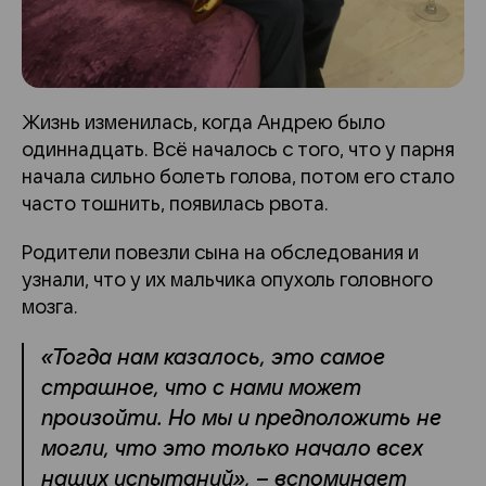
Жизнь изменилась, когда Андрею было
одиннадцать. Всё началось с того, что у парня
начала сильно болеть голова, потом его стало
часто тошнить, появилась рвота.
Родители повезли сына на обследования и
узнали, что у их мальчика опухоль головного
мозга.
«Тогда нам казалось, это самое
страшное, что с нами может
произойти. Но мы и предположить не
могли, что это только начало всех
наших испытаний», – вспоминает