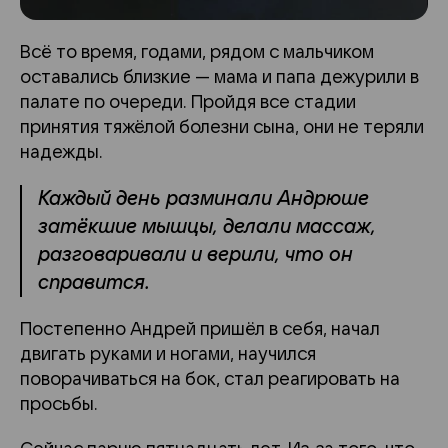
Всё то время, годами, рядом с мальчиком
оставались близкие — мама и папа дежурили в
палате по очереди. Пройдя все стадии
принятия тяжёлой болезни сына, они не теряли
надежды.
Каждый день разминали Андрюше
затёкшие мышцы, делали массаж,
разговаривали и верили, что он
справится.
Постепенно Андрей пришёл в себя, начал
двигать руками и ногами, научился
поворачиваться на бок, стал реагировать на
просьбы.