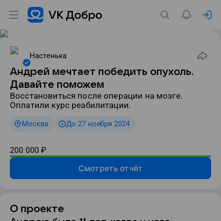
Настенька
Андрей мечтает победить опухоль.
Давайте поможем
восстановиться после операции на мозге.
Оплатили курс реабилитации.
Москва
До 27 ноября 2024
200 000
₽
Смотреть отчёт
О проекте