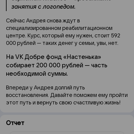
занятия с логопедом.
Сейчас Андрея снова ждут в
специализированном реабилитационном
центре. Курс, который ему нужен, стоит 592
000 рублей — таких денег у семьи, увы, нет.
На VK Добре фонд «Настенька»
собирает 200 000 рублей — часть
необходимой суммы.
Впереди у Андрея долгий путь
восстановления. Давайте поможем ему пройти
этот путь и вернуть свою счастливую жизнь!
Отчет