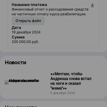
Название платежа
Финансовый отчет о расходовании средств
на частичную оплату курса реабилитации.
Открыть файл
Дата
19 декабря 2024
Сумма
200 000.00
руб.
Новости
«
«Мечтаю, чтобы
Андрюша снова встал
на ноги и сказал
"мама"»
»
5 декабря 2024