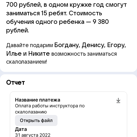
700 рублей, в одном кружке год смогут
заниматься 15 ребят. Стоимость
обучения одного ребенка — 9 380
рублей.
Богдану, Денису, Егору,
Давайте подарим
Илье и Никите
возможность заниматься
скалолазанием!
Отчет
Название платежа
Оплата работы инструктора по
скалолазанию
Открыть файл
Дата
31 августа 2022