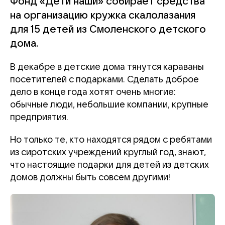
Фонд «Дети наши» собирает средства
на организацию кружка скалолазания
для 15 детей из Смоленского детского
дома.
В декабре в детские дома тянутся караваны
посетителей с подарками. Сделать доброе
дело в конце года хотят очень многие:
обычные люди, небольшие компании, крупные
предприятия.
Но только те, кто находятся рядом с ребятами
из сиротских учреждений круглый год, знают,
что настоящие подарки для детей из детских
домов должны быть совсем другими!