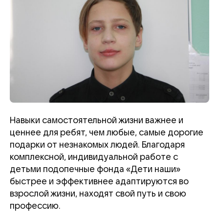
Навыки самостоятельной жизни важнее и
ценнее для ребят, чем любые, самые дорогие
подарки от незнакомых людей. Благодаря
комплексной, индивидуальной работе с
детьми подопечные фонда «Дети наши»
быстрее и эффективнее адаптируются во
взрослой жизни, находят свой путь и свою
профессию.