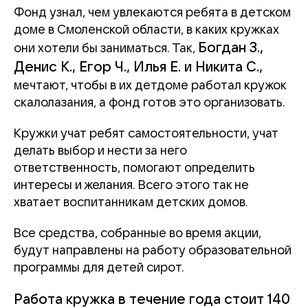
Фонд узнал, чем увлекаются ребята в детском
доме в Смоленской области, в каких кружках
Богдан З.,
они хотели бы заниматься. Так,
Денис К., Егор Ч., Илья Е. и Никита С.,
мечтают, чтобы в их детдоме работал кружок
скалолазания, а фонд готов это организовать.
Кружки учат ребят самостоятельности, учат
делать выбор и нести за него
ответственность, помогают определить
интересы и желания. Всего этого так не
хватает воспитанникам детских домов.
Все средства, собранные во время акции,
будут направлены на работу образовательной
программы для детей сирот.
Работа кружка в течение года стоит 140