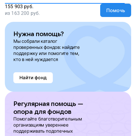
155 903
руб.
Помочь
из
163 200
руб.
Нужна помощь?
Мы собрали каталог
проверенных фондов: найдите
поддержку или помогите тем,
кто в ней нуждается
Найти фонд
Регулярная помощь —
опора для фондов
Помогайте благотворительным
организациям увереннее
поддерживать подопечных