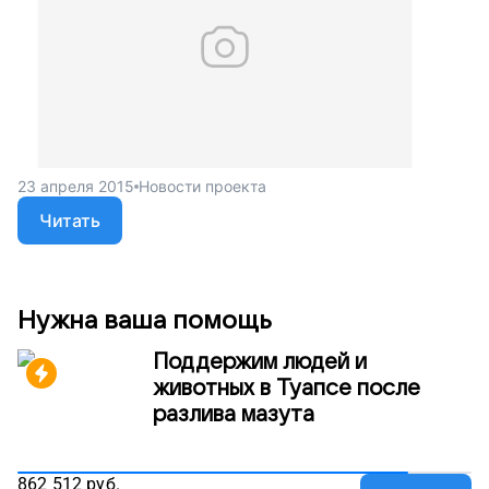
23 апреля 2015
Новости проекта
Читать
Нужна ваша помощь
Поддержим людей и
животных в Туапсе после
разлива мазута
862 512
руб.