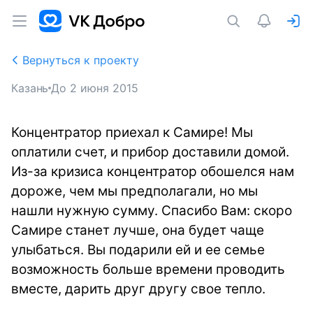
Вернуться к проекту
Казань
До
2 июня 2015
Концентратор приехал к Самире! Мы
оплатили счет, и прибор доставили домой.
Из-за кризиса концентратор обошелся нам
дороже, чем мы предполагали, но мы
нашли нужную сумму. Спасибо Вам: скоро
Самире станет лучше, она будет чаще
улыбаться. Вы подарили ей и ее семье
возможность больше времени проводить
вместе, дарить друг другу свое тепло.