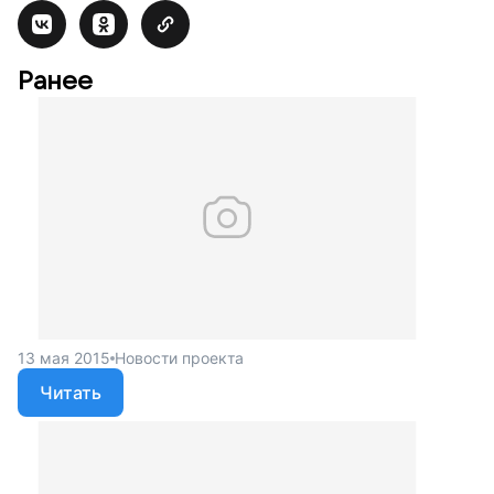
Ранее
13 мая 2015
Новости проекта
Читать