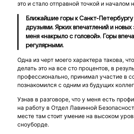
это и стало отправной точкой и началом 
Ближайшие горы к Санкт-Петербургу 
друзьями. Ярких впечатлений и новых
меня «накрыло с головой». Горы впеч
регулярными.
Одна из черт моего характера такова, чт
делать это на все сто процентов, в резул
профессионально, принимал участие в со
познакомился с одним из будущих коллег
Узнав в разговоре, что у меня есть проф
на работу в Отдел Лавинной Безопасност
месте там стоит умение на высоком уров
сноуборде.