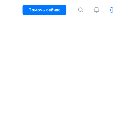
Помочь сейчас