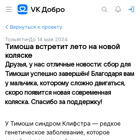
Вернуться к проекту
Тольятти
До
14 мая 2024
Тимоша встретит лето на новой
коляске
Друзья, у нас отличные новости: сбор для
Тимоши успешно завершён! Благодаря вам
у мальчика, которому сложно двигаться,
скоро появится новая современная
коляска. Спасибо за поддержку!
У Тимоши синдром Клифстра — редкое
генетическое заболевание, которое