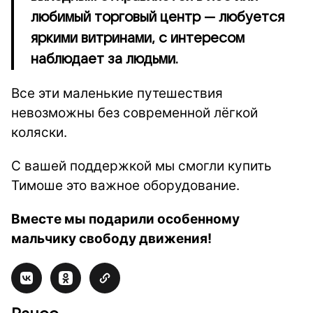
любимый торговый центр — любуется
яркими витринами, с интересом
наблюдает за людьми.
Все эти маленькие путешествия
невозможны без современной лёгкой
коляски.
С вашей поддержкой мы смогли купить
Тимоше это важное оборудование.
Вместе мы подарили особенному
мальчику свободу движения!