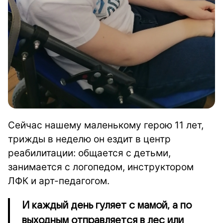
Сейчас нашему маленькому герою 11 лет,
трижды в неделю он ездит в центр
реабилитации: общается с детьми,
занимается с логопедом, инструктором
ЛФК и арт-педагогом.
И каждый день гуляет с мамой, а по
выходным отправляется в лес или