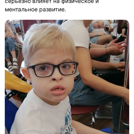
серьёзно влияет на физическое и
ментальное развитие.