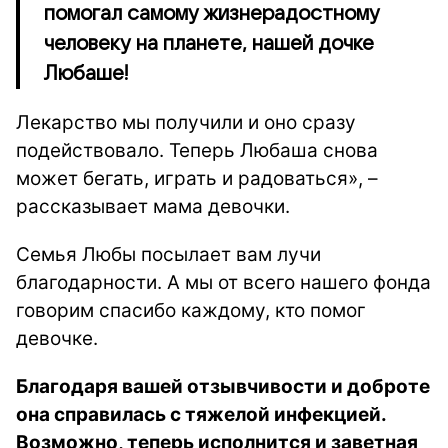
помогал самому жизнерадостному
человеку на планете, нашей дочке
Любаше!
Лекарство мы получили и оно сразу
подействовало. Теперь Любаша снова
может бегать, играть и радоваться», –
рассказывает мама девочки.
Семья Любы посылает вам лучи
благодарности. А мы от всего нашего фонда
говорим спасибо каждому, кто помог
девочке.
Благодаря вашей отзывчивости и доброте
она справилась с тяжелой инфекцией.
Возможно, теперь исполнится и заветная