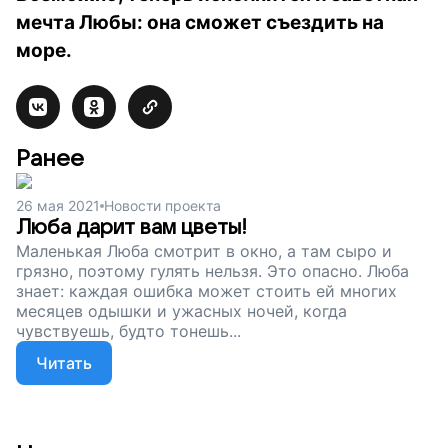
мечта Любы: она сможет съездить на
море.
Ранее
26 мая 2021
Новости проекта
Люба дарит вам цветы!
Маленькая Люба смотрит в окно, а там сыро и
грязно, поэтому гулять нельзя. Это опасно. Люба
знает: каждая ошибка может стоить ей многих
месяцев одышки и ужасных ночей, когда
чувствуешь, будто тонешь...
Читать