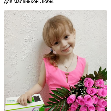
для маленькой Любы.