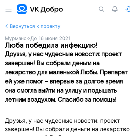
Вернуться к проекту
Мурманск
До
16 июня 2021
Люба победила инфекцию!
Друзья, у нас чудесные новости: проект
завершен! Вы собрали деньги на
лекарство для маленькой Любы. Препарат
ей уже помог – впервые за долгое время
она смогла выйти на улицу и подышать
летним воздухом. Спасибо за помощь!
Друзья, у нас чудесные новости: проект
завершен! Вы собрали деньги на лекарство