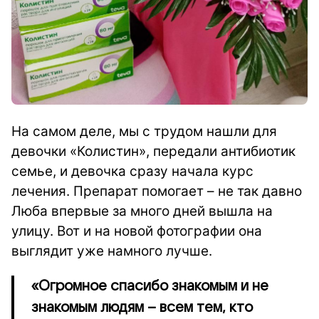
На самом деле, мы с трудом нашли для
девочки «Колистин», передали антибиотик
семье, и девочка сразу начала курс
лечения.
Препарат помогает – не так давно
Люба впервые за много дней вышла на
улицу. Вот и на новой фотографии она
выглядит уже намного лучше.
«Огромное спасибо знакомым и не
знакомым людям – всем тем, кто