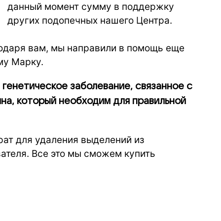
данный момент сумму в поддержку
других подопечных нашего Центра.
годаря вам, мы направили в помощь еще
му Марку.
генетическое заболевание, связанное с
на, который необходим для правильной
ат для удаления выделений из
ателя. Все это мы сможем купить