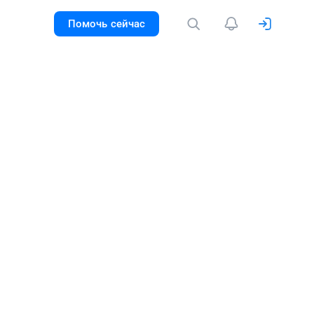
Помочь сейчас