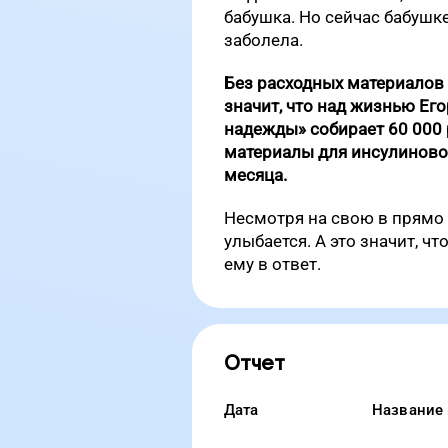
бабушка. Но сейчас бабушк
заболела.
Без расходных материалов 
значит, что над жизнью Его
надежды» собирает 60 000 
материалы для инсулиновой
месяца.
Несмотря на свою в прямо 
улыбается. А это значит, 
ему в ответ.
Отчет
Дата
Название