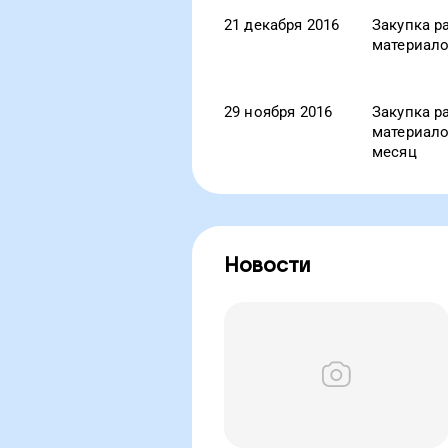
21 декабря 2016
Закупка р
материало
29 ноября 2016
Закупка р
материало
месяц
Новости