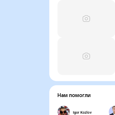
Нам помогли
Igor Kozlov