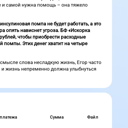
е и самой нужна помощь – она тяжело
инсулиновая помпа не будет работать, а это
ра опять нависнет угроза. БФ «Искорка
рублей, чтобы приобрести расходные
 помпы. Этих денег хватит на четыре
смысле слова несладкую жизнь, Егор часто
что и жизнь непременно должна улыбнуться
 платежа
Сумма
Файл