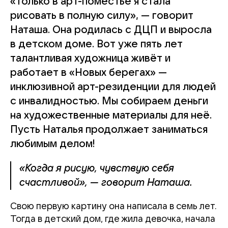
«Только в арт-поместье я стала
рисовать в полную силу», — говорит
Наташа. Она родилась с ДЦП и выросла
в детском доме. Вот уже пять лет
талантливая художница живёт и
работает в «Новых берегах» —
инклюзивной арт-резиденции для людей
с инвалидностью. Мы собираем деньги
на художественные материалы для неё.
Пусть Наталья продолжает заниматься
любимым делом!
«Когда я рисую, чувствую себя
счастливой», — говорит Наташа.
Свою первую картину она написала в семь лет.
Тогда в детский дом, где жила девочка, начала