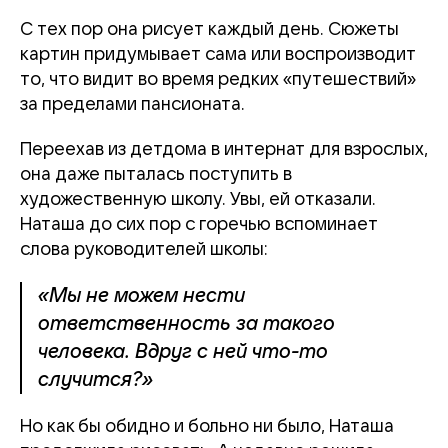
С тех пор она рисует каждый день. Сюжеты
картин придумывает сама или воспроизводит
то, что видит во время редких «путешествий»
за пределами пансионата.
Переехав из детдома в интернат для взрослых,
она даже пыталась поступить в
художественную школу. Увы, ей отказали.
Наташа до сих пор с горечью вспоминает
слова руководителей школы:
«Мы не можем нести
ответственность за такого
человека. Вдруг с ней что-то
случится?»
Но как бы обидно и больно ни было, Наташа