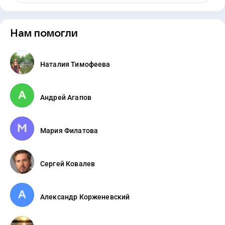
Нам помогли
Наталия Тимофеева
Андрей Агапов
Мария Филатова
Сергей Ковалев
Александр Корженевский