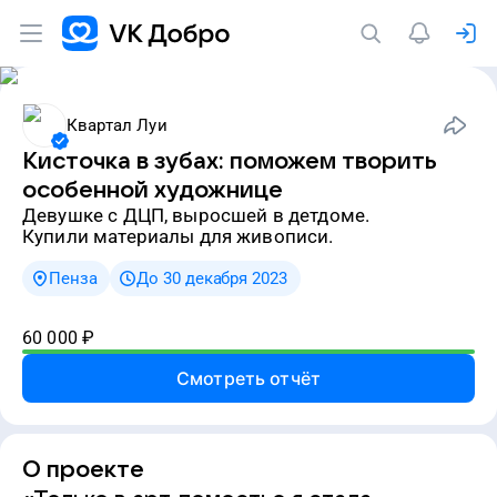
Квартал Луи
Кисточка в зубах: поможем творить
особенной художнице
девушке с ДЦП, выросшей в детдоме.
Купили материалы для живописи.
Пенза
До 30 декабря 2023
60 000
₽
Смотреть отчёт
О проекте