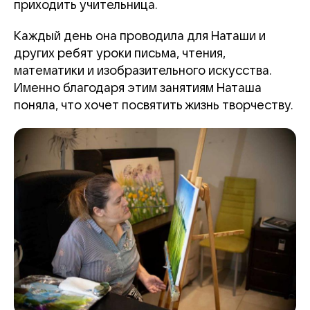
приходить учительница.
Каждый день она проводила для Наташи и
других ребят уроки письма, чтения,
математики и изобразительного искусства.
Именно благодаря этим занятиям Наташа
поняла, что хочет посвятить жизнь творчеству.