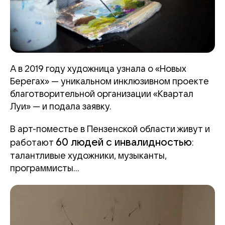
А в 2019 году художница узнала о «Новых
Берегах» — уникальном инклюзивном проекте
благотворительной организации «Квартал
Луи» — и подала заявку.
В арт-поместье в Пензенской области живут и
60 людей с инвалидностью
работают
:
талантливые художники, музыканты,
программисты...