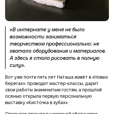
«В интернате у меня не было
возможности заниматься
творчеством профессионально: не
хватало оборудования и материалов.
А здесь я стала рисовать в полную
силу».
Вот уже почти пять лет Наташа живёт в «Новых
берегах»: проводит мастер-классы, дарит
свои работы знаменитым гостям, а прошлой
осенью открыла первую персональную
выставку «Кисточка в зубах».