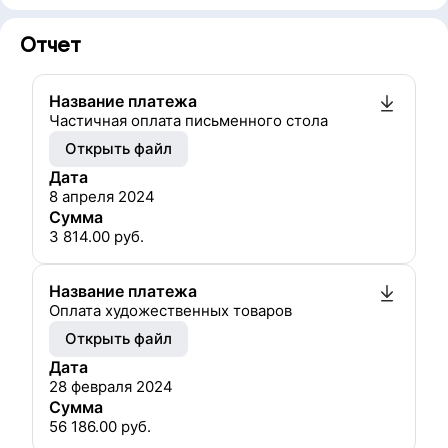
Отчет
Название платежа
Частичная оплата письменного стола
Открыть файл
Дата
8 апреля 2024
Сумма
3 814.00
руб.
Название платежа
Оплата художественных товаров
Открыть файл
Дата
28 февраля 2024
Сумма
56 186.00
руб.