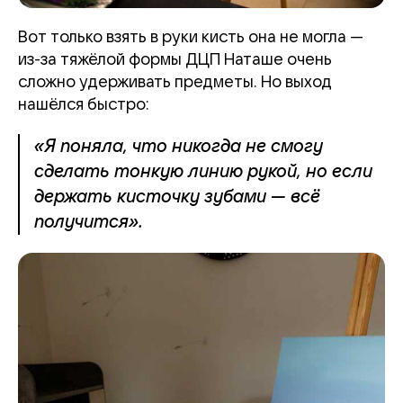
Вот только взять в руки кисть она не могла —
из-за тяжёлой формы ДЦП Наташе очень
сложно удерживать предметы. Но выход
нашёлся быстро:
«Я поняла, что никогда не смогу
сделать тонкую линию рукой, но если
держать кисточку зубами — всё
получится».