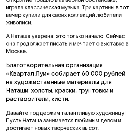
Открытие прошло в камерной обстановке,
играла классическая музыка. Три картины в тот
вечер купили для своих коллекций любители
живописи.
А Наташа уверена: это только начало. Сейчас
она продолжает писать и мечтает о выставке в
Москве.
Благотворительная организация
«Квартал Луи» собирает 60 000 рублей
на художественные материалы для
Наташи: холсты, краски, грунтовки и
растворители, кисти.
Давайте поддержим талантливую художницу!
Пусть Наташа занимается любимым делом и
достигает новых творческих высот.