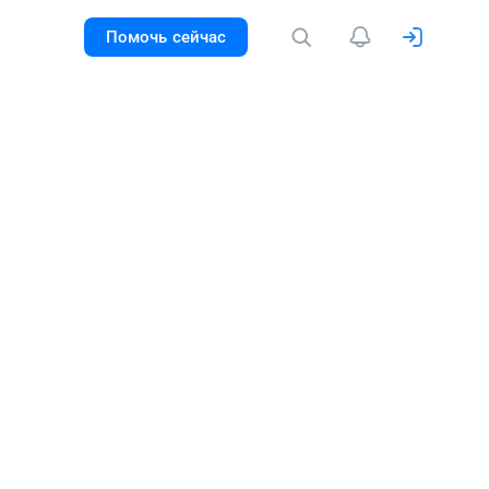
Помочь сейчас