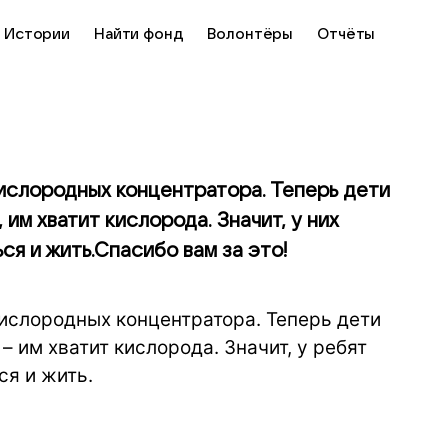
Истории
Найти фонд
Волонтёры
Отчёты
ислородных концентратора. Теперь дети
им хватит кислорода. Значит, у них
ся и жить.Спасибо вам за это!
ислородных концентратора. Теперь дети
 им хватит кислорода. Значит, у ребят
ся и жить.