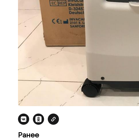
Ранее