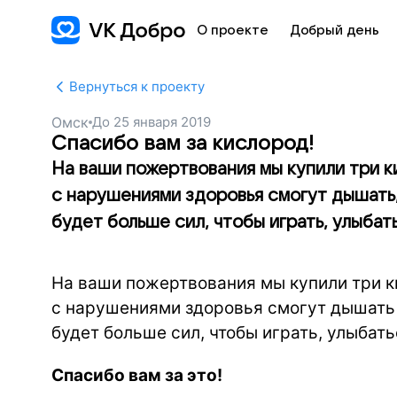
О проекте
Добрый день
Вернуться к проекту
Омск
До
25 января 2019
Спасибо вам за кислород!
На ваши пожертвования мы купили три к
с нарушениями здоровья смогут дышать, 
будет больше сил, чтобы играть, улыбать
На ваши пожертвования мы купили три к
с нарушениями здоровья смогут дышать –
будет больше сил, чтобы играть, улыбать
Спасибо вам за это!