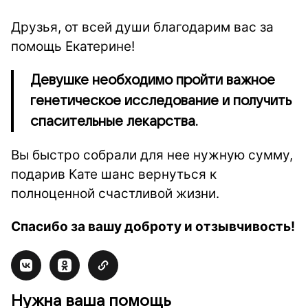
Друзья, от всей души благодарим вас за
помощь Екатерине!
Девушке необходимо пройти важное
генетическое исследование и получить
спасительные лекарства.
Вы быстро собрали для нее нужную сумму,
подарив Кате шанс вернуться к
полноценной счастливой жизни.
Спасибо за вашу доброту и отзывчивость!
Нужна ваша помощь