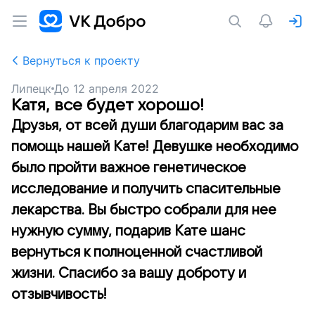
Вернуться к проекту
Липецк
До
12 апреля 2022
Катя, все будет хорошо!
Друзья, от всей души благодарим вас за
помощь нашей Кате! Девушке необходимо
было пройти важное генетическое
исследование и получить спасительные
лекарства. Вы быстро собрали для нее
нужную сумму, подарив Кате шанс
вернуться к полноценной счастливой
жизни. Спасибо за вашу доброту и
отзывчивость!