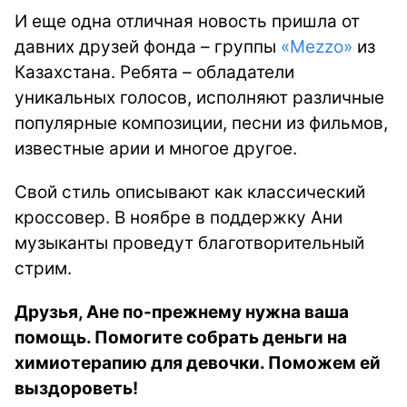
И еще одна отличная новость пришла от
давних друзей фонда – группы
«Mezzo»
из
Казахстана. Ребята – обладатели
уникальных голосов, исполняют различные
популярные композиции, песни из фильмов,
известные арии и многое другое.
Свой стиль описывают как классический
кроссовер. В ноябре в поддержку Ани
музыканты проведут благотворительный
стрим.
Друзья, Ане по-прежнему нужна ваша
помощь. Помогите собрать деньги на
химиотерапию для девочки. Поможем ей
выздороветь!