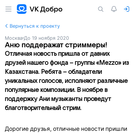
Вернуться к проекту
Москва
До
19 ноября 2020
Аню поддеражат стриммеры!
Отличная новость пришла от давних
друзей нашего фонда – группы «Mezzo» из
Казахстана. Ребята – обладатели
уникальных голосов, исполняют различные
популярные композиции. В ноябре в
поддержку Ани музыканты проведут
благотворительный стрим.
Дорогие друзья, отличные новости пришли