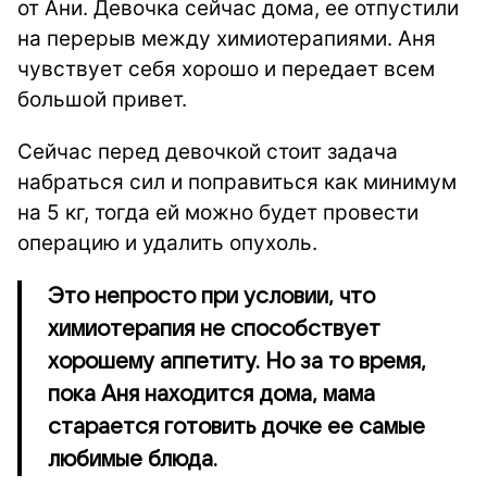
от Ани. Девочка сейчас дома, ее отпустили
на перерыв между химиотерапиями. Аня
чувствует себя хорошо и передает всем
большой привет.
Сейчас перед девочкой стоит задача
набраться сил и поправиться как минимум
на 5 кг, тогда ей можно будет провести
операцию и удалить опухоль.
Это непросто при условии, что
химиотерапия не способствует
хорошему аппетиту. Но за то время,
пока Аня находится дома, мама
старается готовить дочке ее самые
любимые блюда.