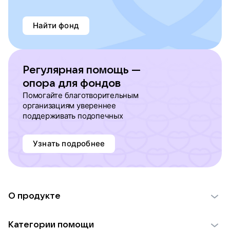
Найти фонд
Регулярная помощь —
опора для фондов
Помогайте благотворительным
организациям увереннее
поддерживать подопечных
Узнать подробнее
О продукте
О проекте VK Добро
Категории помощи