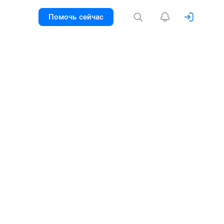
Помочь сейчас