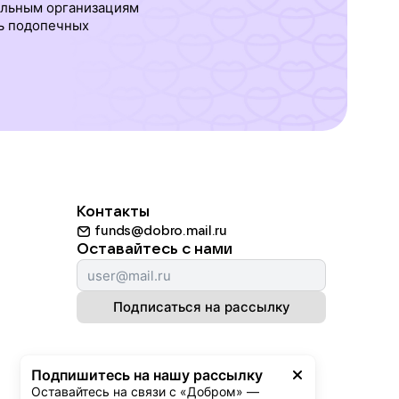
ельным организациям
ь подопечных
Контакты
funds@dobro.mail.ru
Оставайтесь с нами
Подписаться на рассылку
Подпишитесь на нашу рассылку
Оставайтесь на связи с «Добром» — 