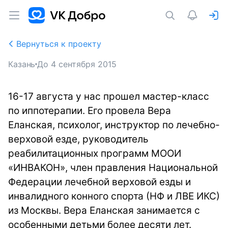
Вернуться к проекту
Казань
До
4 сентября 2015
16-17 августа у нас прошел мастер-класс
по иппотерапии. Его провела Вера
Еланская, психолог, инструктор по лечебно-
верховой езде, руководитель
реабилитационных программ МООИ
«ИНВАКОН», член правления Национальной
Федерации лечебной верховой езды и
инвалидного конного спорта (НФ и ЛВЕ ИКС)
из Москвы. Вера Еланская занимается с
особенными детьми более десяти лет.