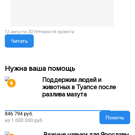
12 августа 2015
Новости проекта
Читать
Нужна ваша помощь
Поддержим людей и
животных в Туапсе после
разлива мазута
846 794
руб.
Помочь
из
1 000 000
руб.