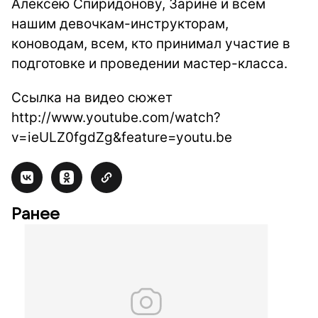
Алексею Спиридонову, Зарине и всем
нашим девочкам-инструкторам,
коноводам, всем, кто принимал участие в
подготовке и проведении мастер-класса.
Ссылка на видео сюжет
http://www.youtube.com/watch?
v=ieULZ0fgdZg&feature=youtu.be
Ранее