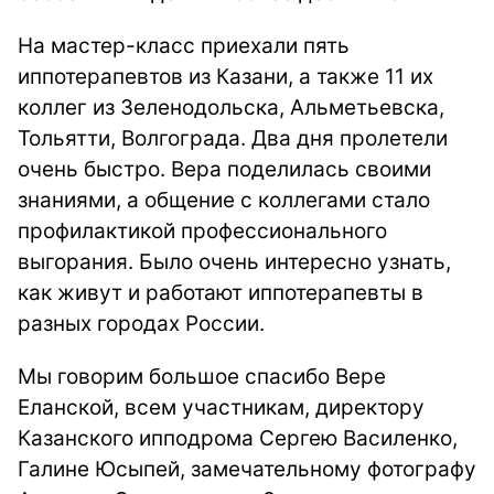
На мастер-класс приехали пять
иппотерапевтов из Казани, а также 11 их
коллег из Зеленодольска, Альметьевска,
Тольятти, Волгограда. Два дня пролетели
очень быстро. Вера поделилась своими
знаниями, а общение с коллегами стало
профилактикой профессионального
выгорания. Было очень интересно узнать,
как живут и работают иппотерапевты в
разных городах России.
Мы говорим большое спасибо Вере
Еланской, всем участникам, директору
Казанского ипподрома Сергею Василенко,
Галине Юсыпей, замечательному фотографу