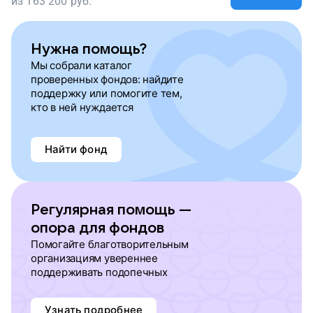
из
163 200
руб.
Нужна помощь?
Мы собрали каталог
проверенных фондов: найдите
поддержку или помогите тем,
кто в ней нуждается
Найти фонд
Регулярная помощь —
опора для фондов
Помогайте благотворительным
организациям увереннее
поддерживать подопечных
Узнать подробнее