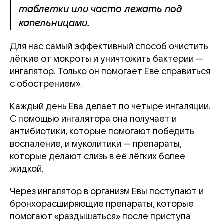
таблетки или часто лежать под
капельницами.
Для нас самый эффективный способ очистить
лёгкие от мокроты и уничтожить бактерии —
ингалятор. Только он помогает Еве справиться
с обострением».
Каждый день Ева делает по четыре ингаляции.
С помощью ингалятора она получает и
антибиотики, которые помогают победить
воспаление, и муколитики — препараты,
которые делают слизь в её лёгких более
жидкой.
Через ингалятор в организм Евы поступают и
бронхорасширяющие препараты, которые
помогают «раздышаться» после приступа