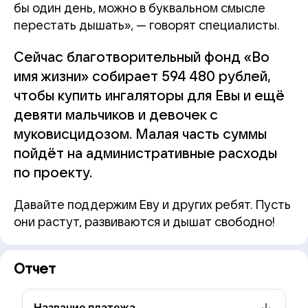
бы один день, можно в буквальном смысле
перестать дышать», — говорят специалисты.
Сейчас благотворительный фонд «Во
имя жизни» собирает 594 480 рублей,
чтобы купить ингаляторы для Евы и ещё
девяти мальчиков и девочек с
муковисцидозом. Малая часть суммы
пойдёт на административные расходы
по проекту.
Давайте поддержим Еву и других ребят. Пусть
они растут, развиваются и дышат свободно!
Отчет
Название платежа