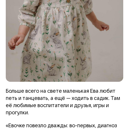
Больше всего на свете маленькая Ева любит
петь и танцевать, а ещё — ходить в садик. Там
её любимые воспитатели и друзья, игры и
прогулки.
«Евочке повезло дважды: во-первых, диагноз