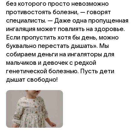
без которого просто невозможно
противостоять болезни, — говорят
специалисты. — Даже одна пропущенная
ингаляция может повлиять на здоровье.
Если пропустить хотя бы день, можно
буквально перестать дышать». Мы
собираем деньги на ингаляторы для
мальчиков и девочек с редкой
генетической болезнью. Пусть дети
дышат свободно!