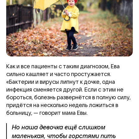
Как и все пациенты с таким диагнозом, Ева
сильно кашляет и часто простужается.
«Бактерии и вирусы липнут к дочке, одна
инфекция сменяется другой. Если с этим не
бороться, болезнь развернётся в полную силу,
придётся на несколько недель ложиться в
больницу, — говорит мама Евы.
Но наша девочка ещё слишком
маленькая, чтобы горстями пить