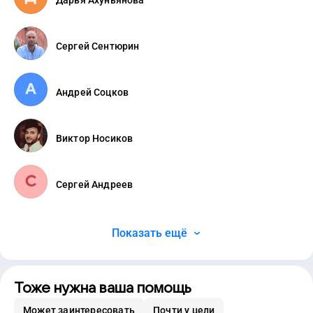
Сергей Сентюрин
Андрей Соцков
Виктор Носиков
Сергей Андреев
Показать ещё
Тоже нужна ваша помощь
Может заинтересовать
Почти у цели