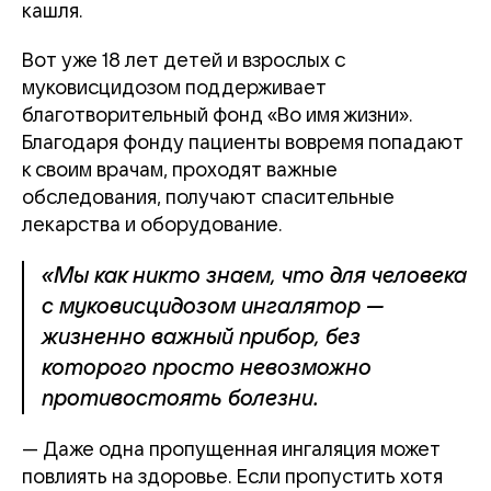
кашля.
Вот уже 18 лет детей и взрослых с
муковисцидозом поддерживает
благотворительный фонд «Во имя жизни».
Благодаря фонду пациенты вовремя попадают
к своим врачам, проходят важные
обследования, получают спасительные
лекарства и оборудование.
«Мы как никто знаем, что для человека
с муковисцидозом ингалятор —
жизненно важный прибор, без
которого просто невозможно
противостоять болезни.
— Даже одна пропущенная ингаляция может
повлиять на здоровье. Если пропустить хотя