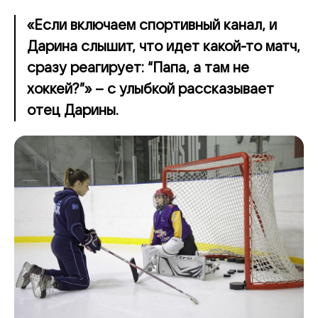
«Если включаем спортивный канал, и
Дарина слышит, что идет какой-то матч,
сразу реагирует: “Папа, а там не
хоккей?”» – с улыбкой рассказывает
отец Дарины.