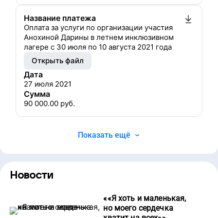
Название платежа
Оплата за услуги по организации участия
Анохиной Дарины в летнем инклюзивном
лагере с 30 июля по 10 августа 2021 года
Открыть файл
Дата
27 июля 2021
Сумма
90 000.00
руб.
Показать ещё
Новости
«
«Я хоть и маленькая,
но моего сердечка
хватит на всех»
»