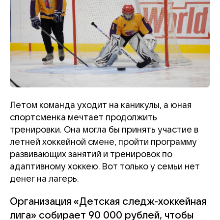
Летом команда уходит на каникулы, а юная
спортсменка мечтает продолжить
тренировки. Она могла бы принять участие в
летней хоккейной смене, пройти программу
развивающих занятий и тренировок по
адаптивному хоккею. Вот только у семьи нет
денег на лагерь.
Организация «Детская следж-хоккейная
лига» собирает 90 000 рублей, чтобы