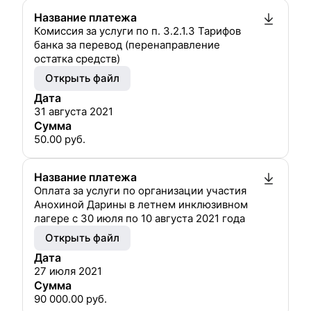
Название платежа
Комиссия за услуги по п. 3.2.1.3 Тарифов
банка за перевод (перенаправление
остатка средств)
Открыть файл
Дата
31 августа 2021
Сумма
50.00
руб.
Название платежа
Оплата за услуги по организации участия
Анохиной Дарины в летнем инклюзивном
лагере с 30 июля по 10 августа 2021 года
Открыть файл
Дата
27 июля 2021
Сумма
90 000.00
руб.