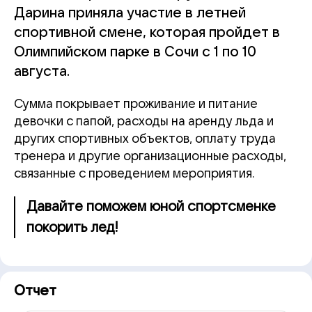
Дарина приняла участие в летней
спортивной смене, которая пройдет в
Олимпийском парке в Сочи с 1 по 10
августа.
Сумма покрывает проживание и питание
девочки с папой, расходы на аренду льда и
других спортивных объектов, оплату труда
тренера и другие организационные расходы,
связанные с проведением мероприятия.
Давайте поможем юной спортсменке
покорить лед!
Отчет