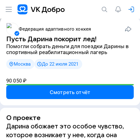
Федерация адаптивного хоккея
Пусть Дарина покорит лед!
Помогли собрать деньги для поездки Дарины в
спортивный реабилитационный лагерь
Москва
До 22 июля 2021
90 050
₽
Смотреть отчёт
О проекте
Дарина обожает это особое чувство,
которое возникает у нее, когда она