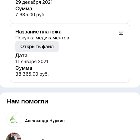
29 декабря 2021
Сумма
7 635.00
руб.
Название платежа
Покупка медикаментов
Открыть файл
Дата
11 января 2021
Сумма
38 365.00
руб.
Нам помогли
Александр Чуркин