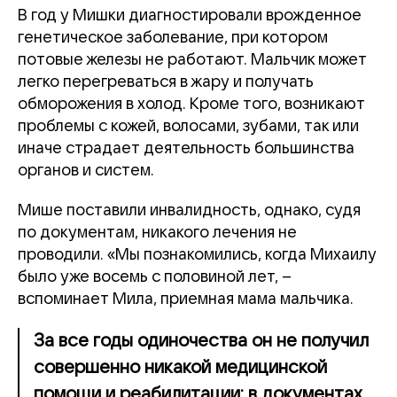
В год у Мишки диагностировали врожденное
генетическое заболевание, при котором
потовые железы не работают. Мальчик может
легко перегреваться в жару и получать
обморожения в холод. Кроме того, возникают
проблемы с кожей, волосами, зубами, так или
иначе страдает деятельность большинства
органов и систем.
Мише поставили инвалидность, однако, судя
по документам, никакого лечения не
проводили. «Мы познакомились, когда Михаилу
было уже восемь с половиной лет, –
вспоминает Мила, приемная мама мальчика.
За все годы одиночества он не получил
совершенно никакой медицинской
помощи и реабилитации: в документах