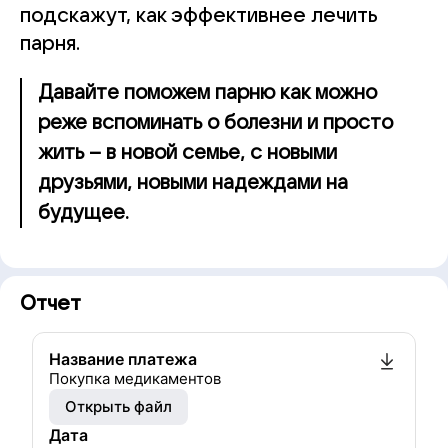
подскажут, как эффективнее лечить
парня.
Давайте поможем парню как можно
реже вспоминать о болезни и просто
жить – в новой семье, с новыми
друзьями, новыми надеждами на
будущее.
Отчет
Название платежа
Покупка медикаментов
Открыть файл
Дата