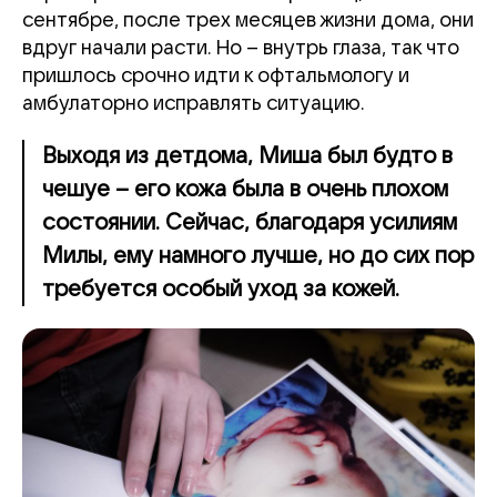
сентябре, после трех месяцев жизни дома, они
вдруг начали расти. Но – внутрь глаза, так что
пришлось срочно идти к офтальмологу и
амбулаторно исправлять ситуацию.
Выходя из детдома, Миша был будто в
чешуе – его кожа была в очень плохом
состоянии. Сейчас, благодаря усилиям
Милы, ему намного лучше, но до сих пор
требуется особый уход за кожей.