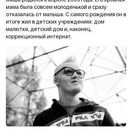
мама была совсем молоденькой и сразу
отказалась от малыша. С самого рождения он в
итоге жил в детских учреждениях: дом
малютки, детский дом и, наконец,
коррекционный интернат.