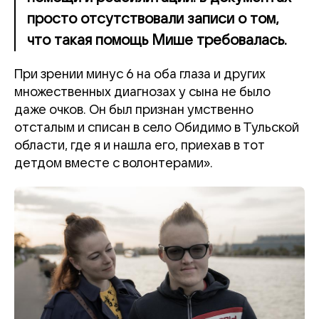
просто отсутствовали записи о том,
что такая помощь Мише требовалась.
При зрении минус 6 на оба глаза и других
множественных диагнозах у сына не было
даже очков. Он был признан умственно
отсталым и списан в село Обидимо в Тульской
области, где я и нашла его, приехав в тот
детдом вместе с волонтерами».