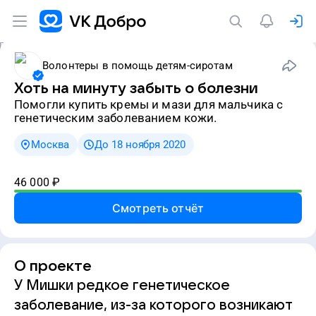
Волонтеры в помощь детям-сиротам
Хоть на минуту забыть о болезни
Помогли купить кремы и мази для мальчика с
генетическим заболеванием кожи.
Москва
До 18 ноября 2020
46 000
₽
Смотреть отчёт
О проекте
У Мишки редкое генетическое
заболевание, из-за которого возникают