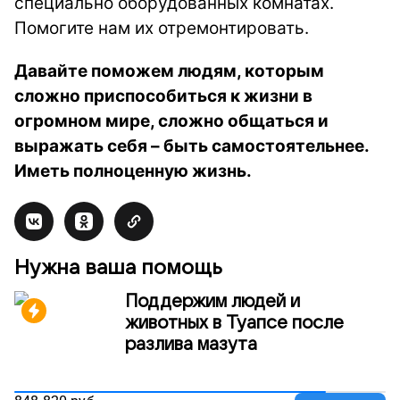
специально оборудованных комнатах.
Помогите нам их отремонтировать.
Давайте поможем людям, которым
сложно приспособиться к жизни в
огромном мире, сложно общаться и
выражать себя – быть самостоятельнее.
Иметь полноценную жизнь.
Нужна ваша помощь
Поддержим людей и
животных в Туапсе после
разлива мазута