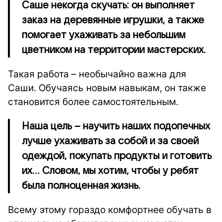
Саше некогда скучать: он выполняет
заказ на деревянные игрушки, а также
помогает ухаживать за небольшим
цветником на территории мастерских.
Такая работа – необычайно важна для
Саши. Обучаясь новым навыкам, он также
становится более самостоятельным.
Наша цель – научить наших подопечных
лучше ухаживать за собой и за своей
одеждой, покупать продукты и готовить
их… Словом, мы хотим, чтобы у ребят
была полноценная жизнь.
Всему этому гораздо комфортнее обучать в