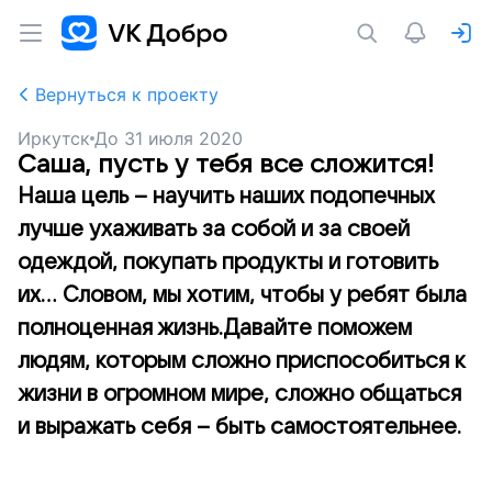
Вернуться к проекту
Иркутск
До
31 июля 2020
Саша, пусть у тебя все сложится!
Наша цель – научить наших подопечных
лучше ухаживать за собой и за своей
одеждой, покупать продукты и готовить
их… Словом, мы хотим, чтобы у ребят была
полноценная жизнь.Давайте поможем
людям, которым сложно приспособиться к
жизни в огромном мире, сложно общаться
и выражать себя – быть самостоятельнее.