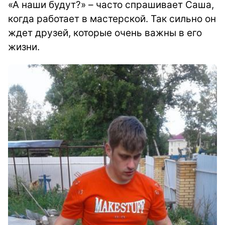
«А наши будут?» – часто спрашивает Саша,
когда работает в мастерской. Так сильно он
ждет друзей, которые очень важны в его
жизни.