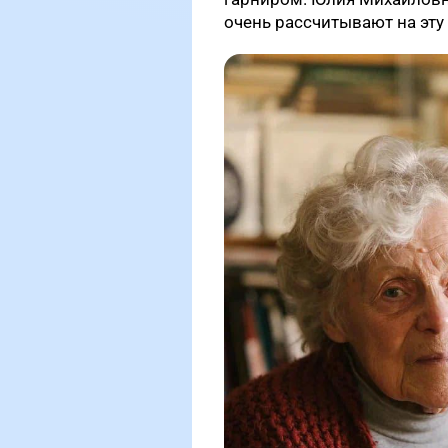
очень рассчитывают на эт