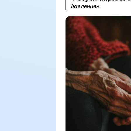
давление».