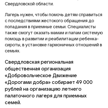
Свердловской области.
Лагерь нужен, чтобы помочь детям справиться
с последствиями жестокого обращения до
попадания в приемные семьи. Специалисты
также смогут оказать мамам и папам системую
помощь в развитии и реабилитации ребенка-
сироты, в установке гармоничных отношений в
семьях.
Свердловская региональная
общественная организация
«Добровольческое Движение
«Дорогами добра» собирает 49 000
рублей на организацию летнего
палаточного лагеря для приемных
семей.