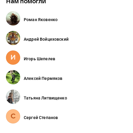
Нам помогли
Роман Яковенко
Андрей Войцеховский
Игорь Шепелев
Алексей Пермяков
Татьяна Литвищенко
Сергей Степанов