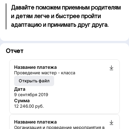
Давайте поможем приемным родителям
и детям легче и быстрее пройти
адаптацию и принимать друг друга.
Отчет
Название платежа
Проведение мастер - класса
Открыть файл
Дата
9 сентября 2019
Сумма
12 246.00
руб.
Название платежа
Организация и проведение мероприятия в