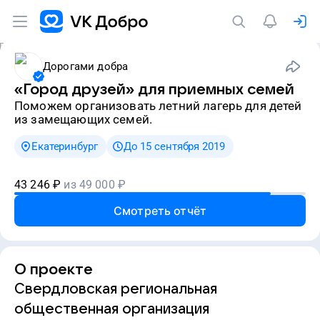
Дорогами добра
«Город друзей» для приемных семей
Поможем организовать летний лагерь для детей
из замещающих семей.
Екатеринбург
До 15 сентября 2019
43 246
₽
из
49 000
₽
Смотреть отчёт
О проекте
Свердловская региональная
общественная организация