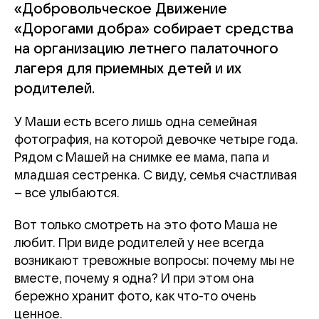
«Добровольческое Движение
«Дорогами добра» собирает средства
на организацию летнего палаточного
лагеря для приемных детей и их
родителей.
У Маши есть всего лишь одна семейная
фотография, на которой девочке четыре года.
Рядом с Машей на снимке ее мама, папа и
младшая сестренка. С виду, семья счастливая
– все улыбаются.
Вот только смотреть на это фото Маша не
любит. При виде родителей у нее всегда
возникают тревожные вопросы: почему мы не
вместе, почему я одна? И при этом она
бережно хранит фото, как что-то очень
ценное.