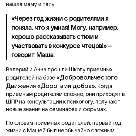
нашла маму и папу.
«Через год жизни с родителями я
поняла, что я умная! Могу, например,
хорошо рассказывать стихи и
участвовать в конкурсе чтецов!» –
говорит Маша.
Валерий и Анна прошли Школу приемных
«Добровольческого
родителей на базе
Движения «Дорогами добра».
Когда
приемным родителям сложно, они приходят в
ШПР на консультации к психологу, получают
новые знания на семинарах и форумах.
По словам приемных родителей, первый год
жизни с Машей был необычайно сложным.