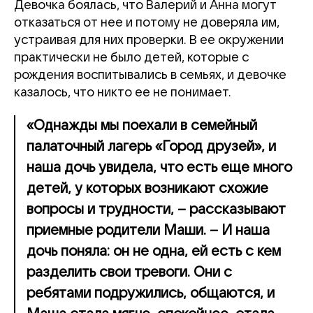
Девочка боялась, что Валерий и Анна могут
отказаться от нее и потому не доверяла им,
устраивая для них проверки. В ее окружении
практически не было детей, которые с
рождения воспитывались в семьях, и девочке
казалось, что никто ее не понимает.
«Однажды мы поехали в семейный
палаточный лагерь «Город друзей», и
наша дочь увидела, что есть еще много
детей, у которых возникают схожие
вопросы и трудности, – рассказывают
приемные родители Маши. – И наша
дочь поняла: он не одна, ей есть с кем
разделить свои тревоги. Они с
ребятами подружились, общаются, и