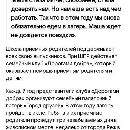
Маша стала мягче, спокойнее, стала
доверять нам. Но нам еще есть над чем
работать. Так что в этом году мы снова
обязательно едем в лагерь, Маша ждет
не дождется поездки».
Школа приемных родителей поддерживает
всех своих выпускников. При ШПР действует
семейный клуб «Дорогами добра», который
оказывает помощь приемным родителям и
детям.
Каждый год представители клуба «Дорогами
добра» организуют семейный палаточный
лагерь «Город друзей». В этом году лагерь
пройдет в июле. Ребята и их приемные
родители проведут три незабываемых дня в
живописном месте, недалеко от города Реж в