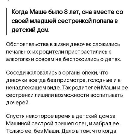
Когда Маше было 8 лет, она вместе со
своей младшей сестренкой попала в
детский дом.
Обстоятельства в жизни девочек сложились
печально: их родители пристрастились к
алкоголю и совсем не беспокоились о детях.
Соседи жаловались в органы опеки, что
девочки всегда без присмотра, голодные и в
ненадлежащем виде. Так родителей Маши и ее
сестренки лишили возможности воспитывать
дочерей.
Спустя некоторое время в детский дом за
Машиной сестрой пришел отец и забрал ее.
Только ее, без Маши. Дело в том, что когда