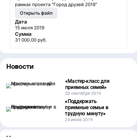
рамках проекта "Город друзей 2019"
Открыть файл
Дата
15 июля 2019
Сумма
31 000.00
руб.
Новости
«
Мастер-класс для
приемных семей
»
20 сентября 2019
«
Поддержать
приемные семьи в
трудную минуту
»
24 июля 2019