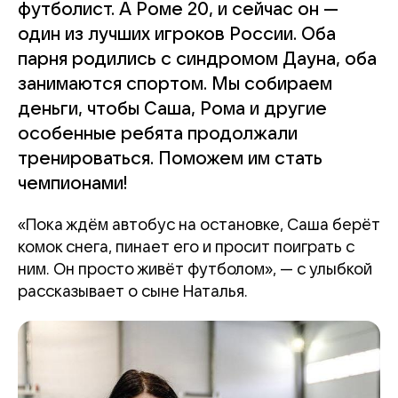
футболист. А Роме 20, и сейчас он —
один из лучших игроков России. Оба
парня родились с синдромом Дауна, оба
занимаются спортом. Мы собираем
деньги, чтобы Саша, Рома и другие
особенные ребята продолжали
тренироваться. Поможем им стать
чемпионами!
«Пока ждём автобус на остановке, Саша берёт
комок снега, пинает его и просит поиграть с
ним. Он просто живёт футболом», — с улыбкой
рассказывает о сыне Наталья.