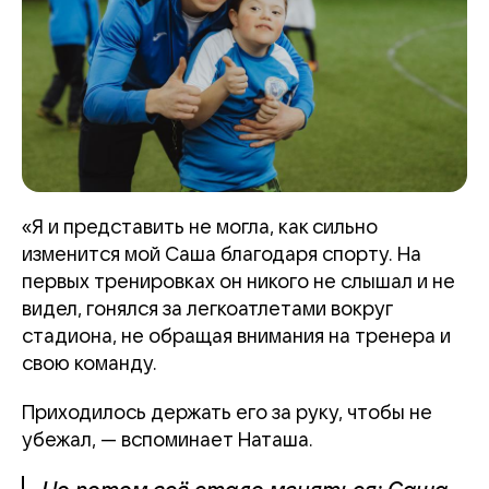
«Я и представить не могла, как сильно
изменится мой Саша благодаря спорту. На
первых тренировках он никого не слышал и не
видел, гонялся за легкоатлетами вокруг
стадиона, не обращая внимания на тренера и
свою команду.
Приходилось держать его за руку, чтобы не
убежал, — вспоминает Наташа.