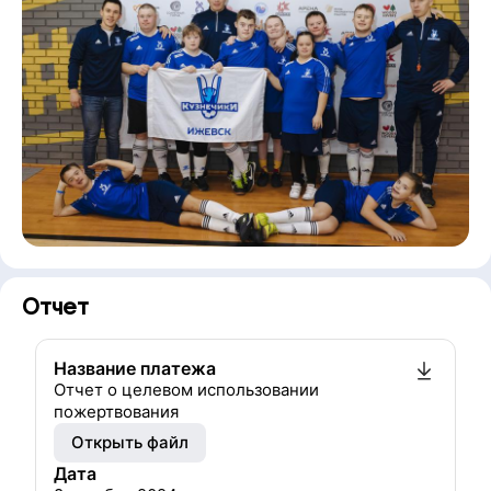
Отчет
Название платежа
Отчет о целевом использовании
пожертвования
Открыть файл
Дата