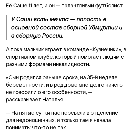
Её Саше 11 лет, и он — талантливый футболист.
У Саши есть мечта — попасть в
основной состав сборной Удмуртии и
в сборную России.
А пока мальчик играет в команде «Кузнечики», в
спортивном клубе, который помогает людям с
разными формами инвалидности.
«Сын родился раньше срока, на 35-й неделе
беременности, и в роддоме мне долго ничего
не говорили о его особенности, —
рассказывает Наталья.
— На пятые сутки нас перевели в отделение
для недоношенных, и только там я начала
понимать: что-то не так.