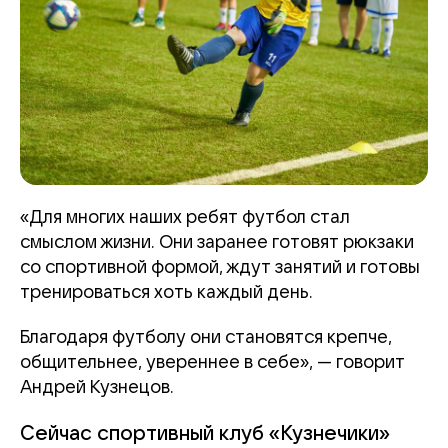
«Для многих наших ребят футбол стал
смыслом жизни. Они заранее готовят рюкзаки
со спортивной формой, ждут занятий и готовы
тренироваться хоть каждый день.
Благодаря футболу они становятся крепче,
общительнее, увереннее в себе», — говорит
Андрей Кузнецов.
Сейчас спортивный клуб «Кузнечики»