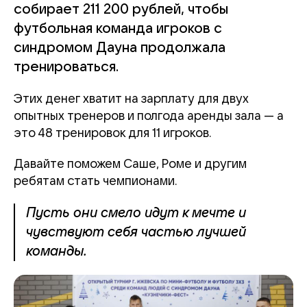
собирает 211 200 рублей, чтобы
футбольная команда игроков с
синдромом Дауна продолжала
тренироваться.
Этих денег хватит на зарплату для двух
опытных тренеров и полгода аренды зала — а
это 48 тренировок для 11 игроков.
Давайте поможем Саше, Роме и другим
ребятам стать чемпионами.
Пусть они смело идут к мечте и
чувствуют себя частью лучшей
команды.