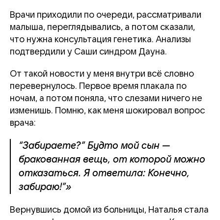
Врачи приходили по очереди, рассматривали
малыша, переглядывались, а потом сказали,
что нужна консультация генетика. Анализы
подтвердили у Саши синдром Дауна.
От такой новости у меня внутри всё словно
перевернулось. Первое время плакала по
ночам, а потом поняла, что слезами ничего не
изменишь. Помню, как меня шокировал вопрос
врача:
“Забираете?” Будто мой сын —
бракованная вещь, от которой можно
отказаться. Я ответила: Конечно,
забираю!”»
Вернувшись домой из больницы, Наталья стала