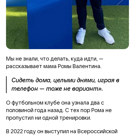
Мы не знали, что делать, куда идти, —
рассказывает мама Ромы Валентина.
Сидеть дома, целыми днями, играя в
телефон — тоже не вариант».
О футбольном клубе она узнала два с
половиной года назад. С тех пор Рома не
пропустил ни одной тренировки.
В 2022 году он выступил на Всероссийской