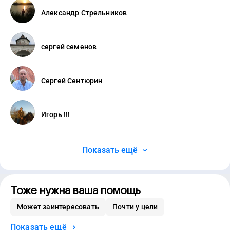
Александр Стрельников
сергей семенов
Сергей Сентюрин
Игорь !!!
Показать ещё
Тоже нужна ваша помощь
Может заинтересовать
Почти у цели
Показать ещё