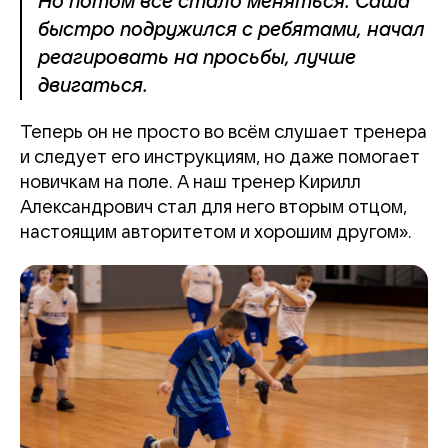
Но потом всё стало меняться: Саша
быстро подружился с ребятами, начал
реагировать на просьбы, лучше
двигаться.
Теперь он не просто во всём слушает тренера
и следует его инструкциям, но даже помогает
новичкам на поле. А наш тренер Кирилл
Александрович стал для него вторым отцом,
настоящим авторитетом и хорошим другом».