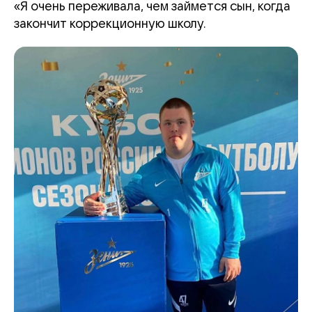
«Я очень переживала, чем займется сын, когда
закончит коррекционную школу.