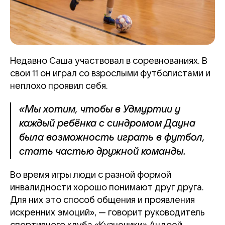
Недавно Саша участвовал в соревнованиях. В
свои 11 он играл со взрослыми футболистами и
неплохо проявил себя.
«Мы хотим, чтобы в Удмуртии у
каждый ребёнка с синдромом Дауна
была возможность играть в футбол,
стать частью дружной команды.
Во время игры люди с разной формой
инвалидности хорошо понимают друг друга.
Для них это способ общения и проявления
искренних эмоций», — говорит руководитель