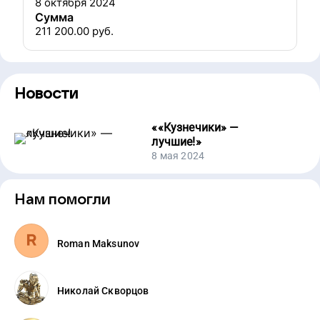
8 октября 2024
Сумма
211 200.00
руб.
Новости
«
«Кузнечики» —
лучшие!
»
8 мая 2024
Нам помогли
Roman Maksunov
Николай Скворцов