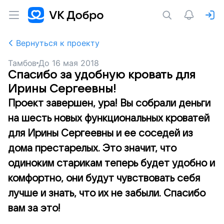
Вернуться к проекту
Тамбов
До
16 мая 2018
Спасибо за удобную кровать для
Ирины Сергеевны!
Проект завершен, ура! Вы собрали деньги
на шесть новых функциональных кроватей
для Ирины Сергеевны и ее соседей из
дома престарелых. Это значит, что
одиноким старикам теперь будет удобно и
комфортно, они будут чувствовать себя
лучше и знать, что их не забыли. Спасибо
вам за это!