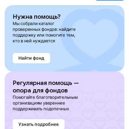
Нужна помощь?
Мы собрали каталог
проверенных фондов: найдите
поддержку или помогите тем,
кто в ней нуждается
Найти фонд
Регулярная помощь —
опора для фондов
Помогайте благотворительным
организациям увереннее
поддерживать подопечных
Узнать подробнее