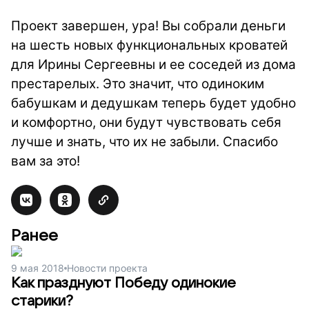
Проект завершен, ура! Вы собрали деньги
на шесть новых функциональных кроватей
для Ирины Сергеевны и ее соседей из дома
престарелых. Это значит, что одиноким
бабушкам и дедушкам теперь будет удобно
и комфортно, они будут чувствовать себя
лучше и знать, что их не забыли. Спасибо
вам за это!
Ранее
9 мая 2018
Новости проекта
Как празднуют Победу одинокие
старики?