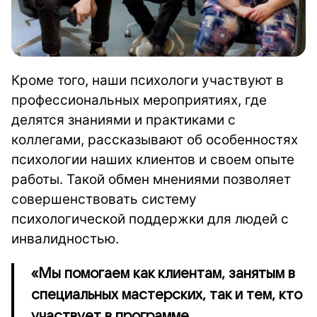
Кроме того, наши психологи участвуют в
профессиональных мероприятиях, где
делятся знаниями и практиками с
коллегами, рассказывают об особенностях
психологии наших клиентов и своем опыте
работы. Такой обмен мнениями позволяет
совершенствовать систему
психологической поддержки для людей с
инвалидностью.
«Мы помогаем как клиентам, занятым в
специальных мастерских, так и тем, кто
участвует в программе