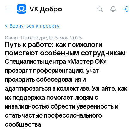
Вернуться к проекту
Санкт-Петербург
До
5 мая 2025
Путь к работе: как психологи
помогают особенным сотрудникам
Специалисты центра «Мастер ОК»
проводят профориентацию, учат
проходить собеседования и
адаптироваться в коллективе. Узнайте, как
их поддержка помогает людям с
инвалидностью обрести уверенность и
стать частью профессионального
сообщества