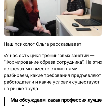
Наш психолог Ольга рассказывает:
«У нас есть цикл тренинговых занятий —
“Формирование образа сотрудника”. На этих
встречах мы вместе с клиентами
разбираем, какие требования предъявляют
работодатели и какие условия существуют
на рынке труда.
Мы обсуждаем, какая профессия лучше