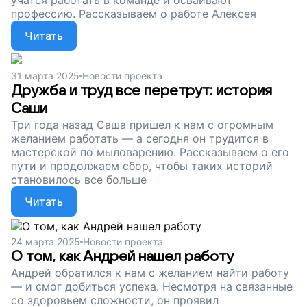
учатся работать в команде и осваивают
профессию. Рассказываем о работе Алексея
Читать
31 марта 2025
Новости проекта
Дружба и труд все перетрут: история
Саши
Три года назад Саша пришел к нам с огромным
желанием работать — а сегодня он трудится в
мастерской по мыловарению. Рассказываем о его
пути и продолжаем сбор, чтобы таких историй
становилось все больше
Читать
24 марта 2025
Новости проекта
О том, как Андрей нашел работу
Андрей обратился к нам с желанием найти работу
— и смог добиться успеха. Несмотря на связанные
со здоровьем сложности, он проявил