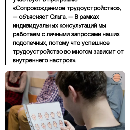
«Сопровождаемое трудоустройство»,
— объясняет Ольга. — В рамках
индивидуальных консультаций мы
работаем с личными запросами наших
подопечных, потому что успешное
трудоустройство во многом зависит от
внутреннего настроя».