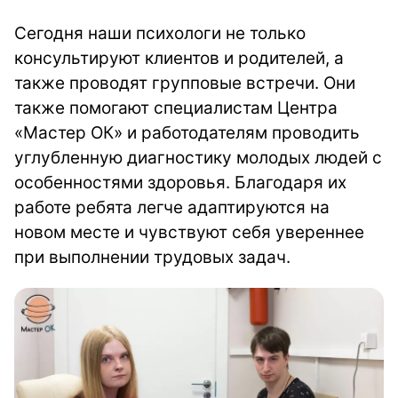
Сегодня наши психологи не только
консультируют клиентов и родителей, а
также проводят групповые встречи. Они
также помогают специалистам Центра
«Мастер ОК» и работодателям проводить
углубленную диагностику молодых людей с
особенностями здоровья. Благодаря их
работе ребята легче адаптируются на
новом месте и чувствуют себя увереннее
при выполнении трудовых задач.