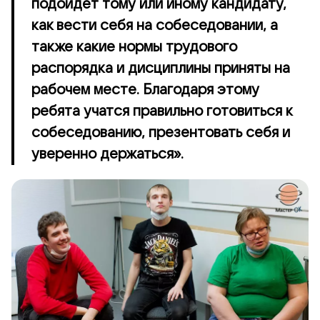
подойдет тому или иному кандидату,
как вести себя на собеседовании, а
также какие нормы трудового
распорядка и дисциплины приняты на
рабочем месте. Благодаря этому
ребята учатся правильно готовиться к
собеседованию, презентовать себя и
уверенно держаться».