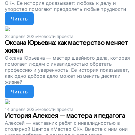
ОК». Ее история доказывает: любовь к делу и
упорство помогают преодолеть любые трудности
Читать
22 апреля 2025
Новости проекта
Оксана Юрьевна: как мастерство меняет
жизни
Оксана Юрьевна — мастер швейного дела, которая
помогает людям с инвалидностью обретать
профессию и уверенность. Ее история показывает,
как одно доброе дело может изменить десятки
жизней
Читать
14 апреля 2025
Новости проекта
История Алексея — мастера и педагога
Алексей — наставник ребят с инвалидностью в
столярной Центра «Мастер ОК». Вместе с ним они