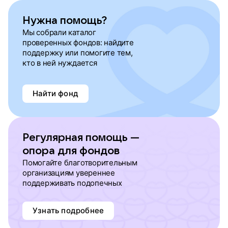
Нужна помощь?
Мы собрали каталог
проверенных фондов: найдите
поддержку или помогите тем,
кто в ней нуждается
Найти фонд
Регулярная помощь —
опора для фондов
Помогайте благотворительным
организациям увереннее
поддерживать подопечных
Узнать подробнее