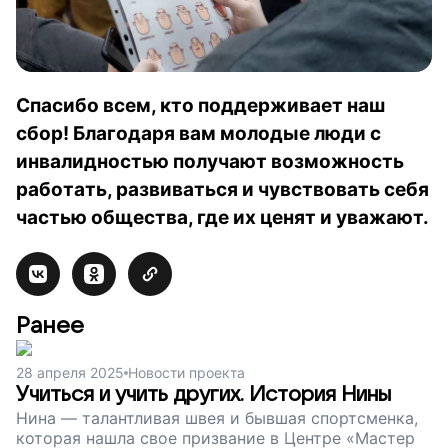
Спасибо всем, кто поддерживает наш
сбор! Благодаря вам молодые люди с
инвалидностью получают возможность
работать, развиваться и чувствовать себя
частью общества, где их ценят и уважают.
Ранее
28 апреля 2025
Новости проекта
Учиться и учить других. История Нины
Нина — талантливая швея и бывшая спортсменка,
которая нашла свое призвание в Центре «Мастер