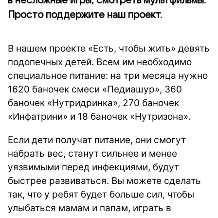
в несложные игры, смотреть мультфильмы.
Просто поддержите наш проект.
В нашем проекте «Есть, чтобы жить» девять
подопечных детей. Всем им необходимо
специальное питание: на три месяца нужно
1620 баночек смеси «Педиашур», 360
баночек «Нутридринка», 270 баночек
«Инфатрини» и 18 баночек «Нутризона».
Если дети получат питание, они смогут
набрать вес, станут сильнее и менее
уязвимыми перед инфекциями, будут
быстрее развиваться. Вы можете сделать
так, что у ребят будет больше сил, чтобы
улыбаться мамам и папам, играть в