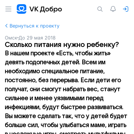
Вернуться к проекту
Омск
До
29 мая 2018
Сколько питания нужно ребенку?
В нашем проекте «Есть, чтобы жить»
девять подопечных детей. Всем им
необходимо специальное питание,
постоянно, без перерыва. Если дети его
получат, они смогут набрать вес, станут
сильнее и менее уязвимыми перед
инфекциями, будут быстрее развиваться.
Вы можете сделать так, что у детей будет
больше сил, чтобы улыбаться маме, играть