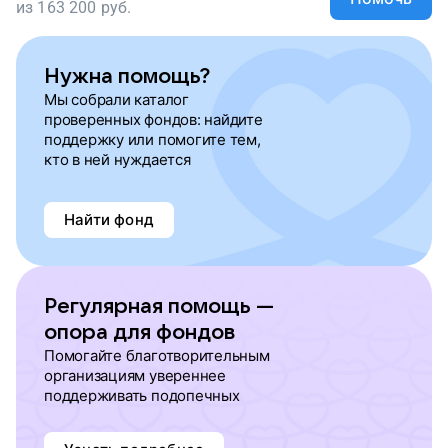
из
163 200
руб.
Нужна помощь?
Мы собрали каталог
проверенных фондов: найдите
поддержку или помогите тем,
кто в ней нуждается
Найти фонд
Регулярная помощь —
опора для фондов
Помогайте благотворительным
организациям увереннее
поддерживать подопечных