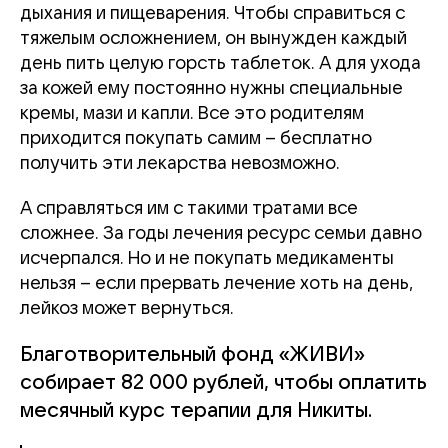
дыхания и пищеварения.
Чтобы справиться с
тяжелым осложнением, он вынужден каждый
день пить целую горсть таблеток. А для ухода
за кожей ему постоянно нужны специальные
кремы, мази и капли. Все это родителям
приходится покупать самим – бесплатно
получить эти лекарства невозможно.
А справляться им с такими тратами все
сложнее. За годы лечения ресурс семьи давно
исчерпался. Но и не покупать медикаменты
нельзя – если прервать лечение хоть на день,
лейкоз может вернуться.
Благотворительный фонд «ЖИВИ»
собирает 82 000 рублей, чтобы оплатить
месячный курс терапии для Никиты.