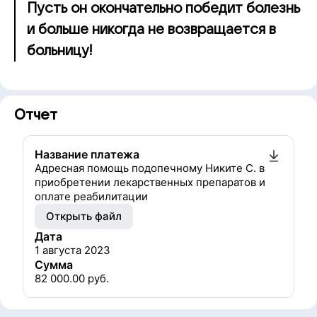
Пусть он окончательно победит болезнь
и больше никогда не возвращается в
больницу!
Отчет
Название платежа
Адресная помощь подопечному Никите С. в
приобретении лекарственных препаратов и
оплате реабилитации
Открыть файл
Дата
1 августа 2023
Сумма
82 000.00
руб.