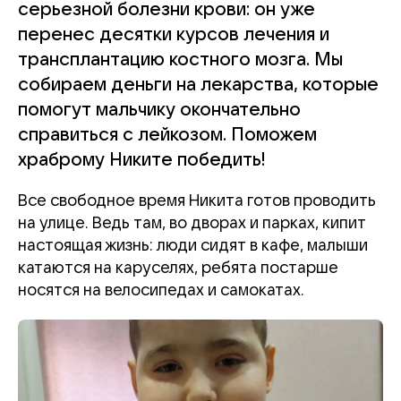
серьезной болезни крови: он уже
перенес десятки курсов лечения и
трансплантацию костного мозга. Мы
собираем деньги на лекарства, которые
помогут мальчику окончательно
справиться с лейкозом. Поможем
храброму Никите победить!
Все свободное время Никита готов проводить
на улице. Ведь там, во дворах и парках, кипит
настоящая жизнь: люди сидят в кафе, малыши
катаются на каруселях, ребята постарше
носятся на велосипедах и самокатах.