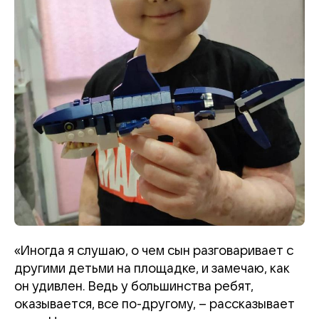
«Иногда я слушаю, о чем сын разговаривает с
другими детьми на площадке, и замечаю, как
он удивлен. Ведь у большинства ребят,
оказывается, все по-другому, –
рассказывает