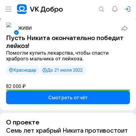
ЖИВИ
Пусть Никита окончательно победит
лейкоз!
Помогли купить лекарства, чтобы спасти
храброго мальчика от лейкоза.
Краснодар
До 21 июля 2022
82 000
₽
Смотреть отчёт
О проекте
Семь лет храбрый Никита противостоит