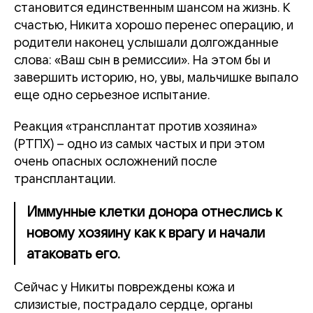
становится единственным шансом на жизнь. К
счастью, Никита хорошо перенес операцию, и
родители наконец услышали долгожданные
слова: «Ваш сын в ремиссии». На этом бы и
завершить историю, но, увы, мальчишке выпало
еще одно серьезное испытание.
Реакция «трансплантат против хозяина»
(РТПХ) – одно из самых частых и при этом
очень опасных осложнений после
трансплантации.
Иммунные клетки донора отнеслись к
новому хозяину как к врагу и начали
атаковать его.
Сейчас у Никиты повреждены кожа и
слизистые, пострадало сердце, органы