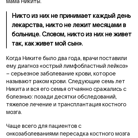
мама Никиты.
Никто из них не принимает каждый день
лекарства, никто не лежит месяцами в
больнице. Словом, никто из них не живет
так, как живет мой сын».
Когда Никите было два года, врачи поставили
ему диагноз «острый лимфобластный лейкоз»
– серьезное заболевание крови, которое
называют раком крови. Следующие семь лет
Никита и вся его семья отчаянно сражались с
болезнью: позади десятки обследований,
тяжелое лечение и трансплантация костного
мозга.
Чаще всего для пациентов с
онкозаболеваниями пересадка костного мозга