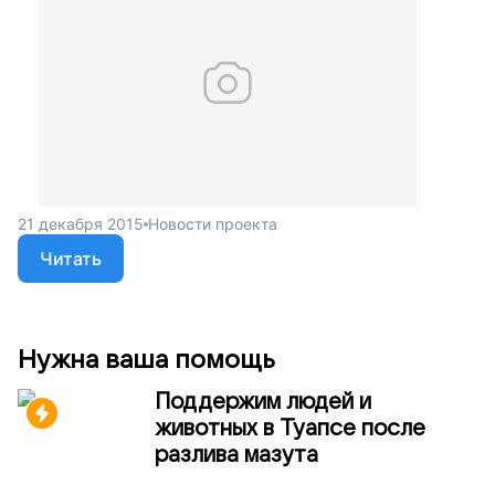
21 декабря 2015
Новости проекта
Читать
Нужна ваша помощь
Поддержим людей и
животных в Туапсе после
разлива мазута