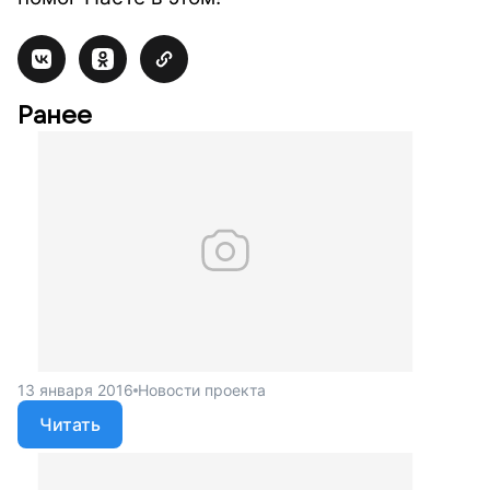
Ранее
13 января 2016
Новости проекта
Читать