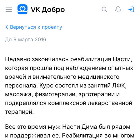
Вернуться к проекту
До
9 марта 2016
Недавно закончилась реабилитация Насти,
которая прошла под наблюдением опытных
врачей и внимательного медицинского
персонала. Курс состоял из занятий ЛФК,
массажа, физиотерапии, эрготерапии и
подкреплялся комплексной лекарственной
терапией.
Все это время муж Насти Дима был рядом
и поддерживал ее. Реабилитация во многом