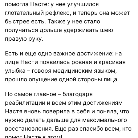
помогла Насте: у нее улучшился
глотательный рефлекс, и теперь она может
быстрее есть. Также у нее стало
получаться дольше удерживать шею
правую руку.
Есть и еще одно важное достижение: на
лице Насти появилась ровная и красивая
улыбка – говоря медицинским языком,
прошло опущение одной стороны лица.
Но самое главное – благодаря
реабилитации и всем этим достижениям
Настя вновь поверила в себя и поняла, что
нужно делать дальше для максимального
восстановления. Еще раз спасибо всем, кто
помог Насте в этом!